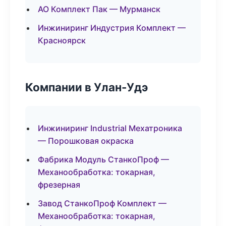
АО Комплект Пак — Мурманск
Инжиниринг Индустрия Комплект —
Красноярск
Компании в Улан-Удэ
Инжиниринг Industrial Мехатроника
— Порошковая окраска
Фабрика Модуль СтанкоПроф —
Механообработка: токарная,
фрезерная
Завод СтанкоПроф Комплект —
Механообработка: токарная,