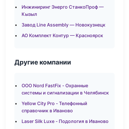
Инжиниринг Энерго СтанкоПроф —
Кызыл
Завод Line Assembly — Новокузнецк
АО Комплект Контур — Красноярск
Другие компании
ООО Nord FastFix - Охранные
системы и сигнализации в Челябинск
Yellow City Pro - Телефонный
справочник в Иваново
Laser Silk Luxe - Подология в Иваново