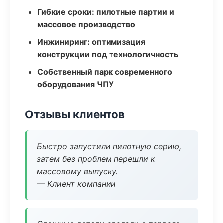
Гибкие сроки: пилотные партии и
массовое производство
Инжиниринг: оптимизация
конструкции под технологичность
Собственный парк современного
оборудования ЧПУ
Отзывы клиентов
Быстро запустили пилотную серию,
затем без проблем перешли к
массовому выпуску.
— Клиент компании