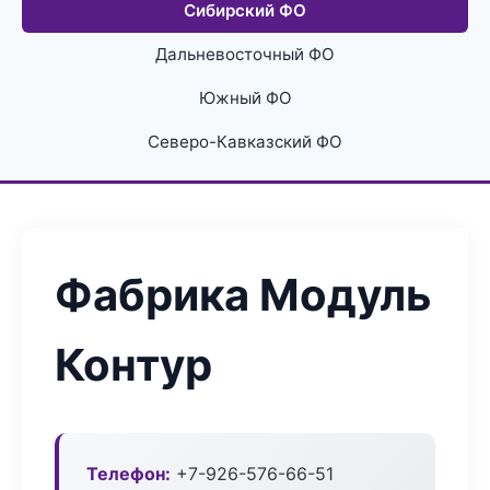
Сибирский ФО
Дальневосточный ФО
Южный ФО
Северо-Кавказский ФО
Фабрика Модуль
Контур
Телефон:
+7-926-576-66-51