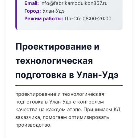
Email:
info@fabrikamodulkon857.ru
Город:
Улан-Удэ
Режим работы:
Пн-Сб: 08:00-20:00
Проектирование и
технологическая
подготовка в Улан-Удэ
проектирование и технологическая
подготовка в Улан-Удэ с контролем
качества на каждом этапе. Принимаем КД
заказчика, помогаем оптимизировать
производство.