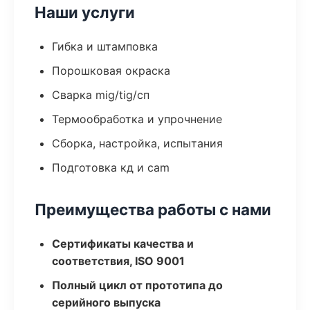
Наши услуги
Гибка и штамповка
Порошковая окраска
Сварка mig/tig/сп
Термообработка и упрочнение
Сборка, настройка, испытания
Подготовка кд и cam
Преимущества работы с нами
Сертификаты качества и
соответствия, ISO 9001
Полный цикл от прототипа до
серийного выпуска