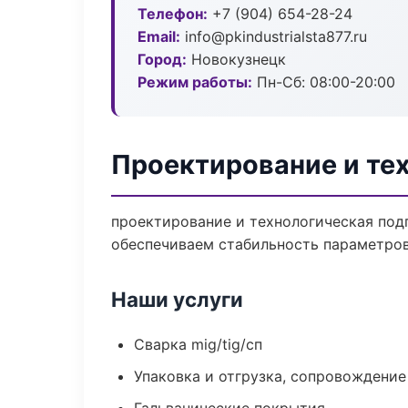
Телефон:
+7 (904) 654-28-24
Email:
info@pkindustrialsta877.ru
Город:
Новокузнецк
Режим работы:
Пн-Сб: 08:00-20:00
Проектирование и те
проектирование и технологическая под
обеспечиваем стабильность параметров
Наши услуги
Сварка mig/tig/сп
Упаковка и отгрузка, сопровождени