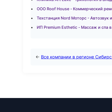
ООО Roof House - Коммерческий рем
Техстанция Nord Моторс - Автозвук 
ИП Premium Esthetic - Массаж и спа в
←
Все компании в регионе Сибир