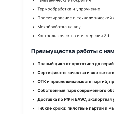
Гальванические покрытия
Термообработка и упрочнение
Проектирование и технологический 
Мехобработка на чпу
Контроль качества и измерения 3d
Преимущества работы с на
Полный цикл от прототипа до серий
Сертификаты качества и соответств
ОТК и прослеживаемость партий, п
Собственный парк современного об
Доставка по РФ и ЕАЭС, экспортная 
Гибкие сроки: пилотные партии и м