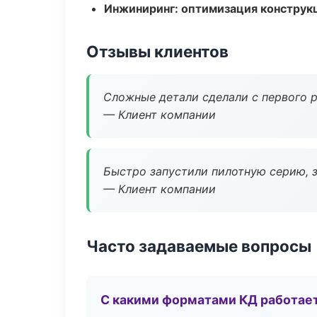
Инжиниринг: оптимизация конструк
Отзывы клиентов
Сложные детали сделали с первого р
— Клиент компании
Быстро запустили пилотную серию, з
— Клиент компании
Часто задаваемые вопросы
С какими форматами КД работае