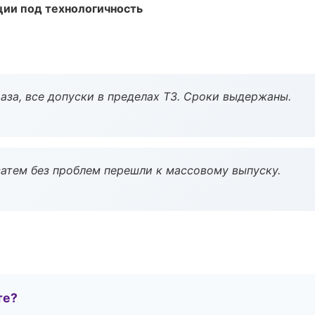
ции под технологичность
аза, все допуски в пределах ТЗ. Сроки выдержаны.
атем без проблем перешли к массовому выпуску.
те?