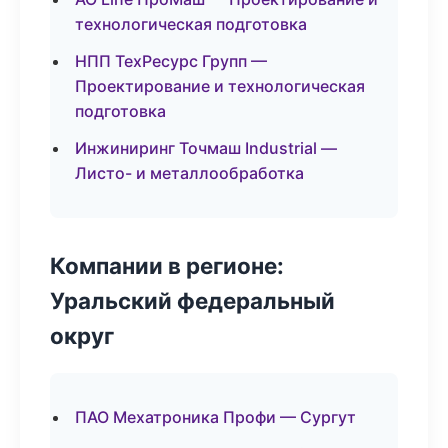
технологическая подготовка
НПП ТехРесурс Групп —
Проектирование и технологическая
подготовка
Инжиниринг Точмаш Industrial —
Листо- и металлообработка
Компании в регионе:
Уральский федеральный
округ
ПАО Мехатроника Профи — Сургут