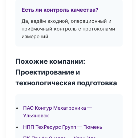
Есть ли контроль качества?
Да, ведём входной, операционный и
приёмочный контроль с протоколами
измерений.
Похожие компании:
Проектирование и
технологическая подготовка
ПАО Контур Мехатроника —
Ульяновск
НПП ТехРесурс Групп — Тюмень