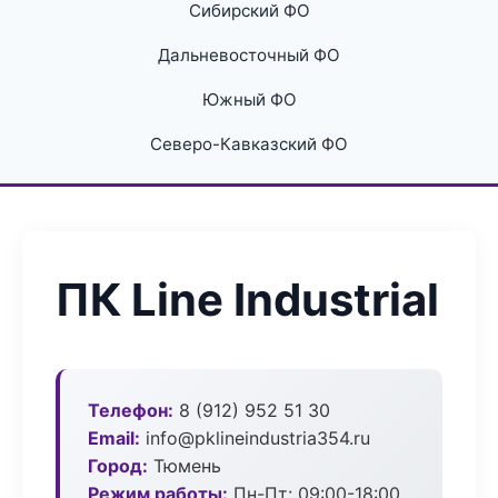
Сибирский ФО
Дальневосточный ФО
Южный ФО
Северо-Кавказский ФО
ПК Line Industrial
Телефон:
8 (912) 952 51 30
Email:
info@pklineindustria354.ru
Город:
Тюмень
Режим работы:
Пн-Пт: 09:00-18:00,