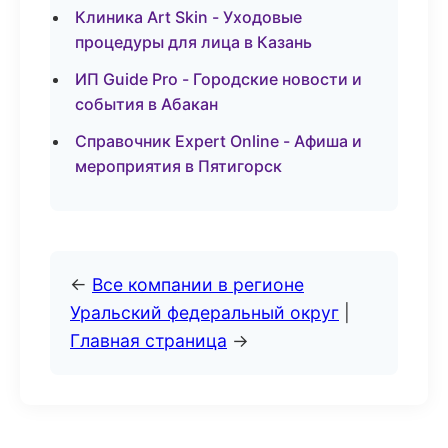
Клиника Art Skin - Уходовые
процедуры для лица в Казань
ИП Guide Pro - Городские новости и
события в Абакан
Справочник Expert Online - Афиша и
мероприятия в Пятигорск
←
Все компании в регионе
Уральский федеральный округ
|
Главная страница
→