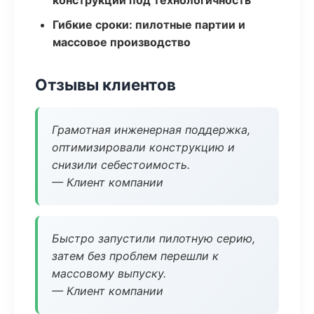
конструкции под технологичность
Гибкие сроки: пилотные партии и
массовое производство
Отзывы клиентов
Грамотная инженерная поддержка,
оптимизировали конструкцию и
снизили себестоимость.
— Клиент компании
Быстро запустили пилотную серию,
затем без проблем перешли к
массовому выпуску.
— Клиент компании