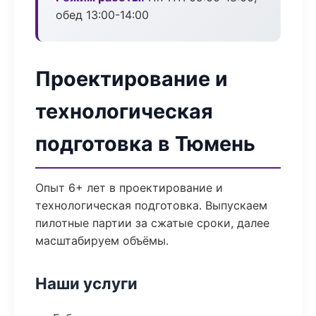
обед 13:00-14:00
Проектирование и
технологическая
подготовка в Тюмень
Опыт 6+ лет в проектирование и
технологическая подготовка. Выпускаем
пилотные партии за сжатые сроки, далее
масштабируем объёмы.
Наши услуги