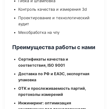
Гибка и штамповка
Контроль качества и измерения 3d
Проектирование и технологический
аудит
Мехобработка на чпу
Преимущества работы с нами
Сертификаты качества и
соответствия, ISO 9001
Доставка по РФ и ЕАЭС, экспортная
упаковка
ОТК и прослеживаемость партий,
протоколы измерений
Инжиниринг: оптимизация