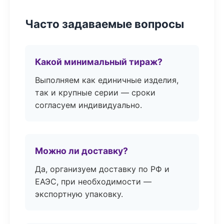
Часто задаваемые вопросы
Какой минимальный тираж?
Выполняем как единичные изделия,
так и крупные серии — сроки
согласуем индивидуально.
Можно ли доставку?
Да, организуем доставку по РФ и
ЕАЭС, при необходимости —
экспортную упаковку.