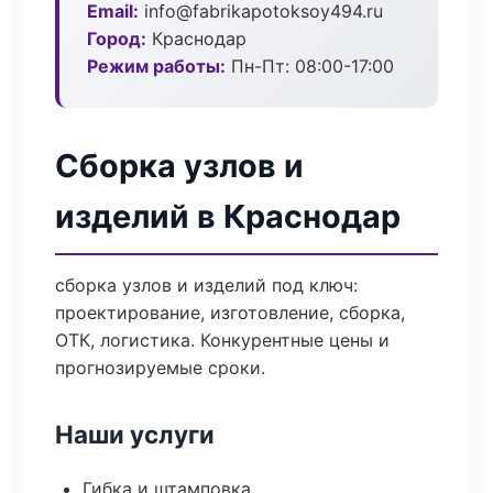
Email:
info@fabrikapotoksoy494.ru
Город:
Краснодар
Режим работы:
Пн-Пт: 08:00-17:00
Сборка узлов и
изделий в Краснодар
сборка узлов и изделий под ключ:
проектирование, изготовление, сборка,
ОТК, логистика. Конкурентные цены и
прогнозируемые сроки.
Наши услуги
Гибка и штамповка