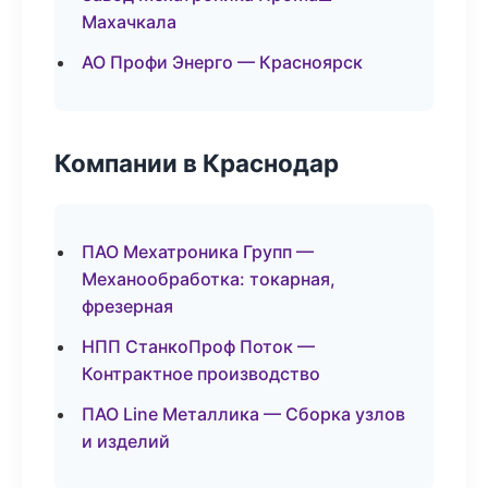
Махачкала
АО Профи Энерго — Красноярск
Компании в Краснодар
ПАО Мехатроника Групп —
Механообработка: токарная,
фрезерная
НПП СтанкоПроф Поток —
Контрактное производство
ПАО Line Металлика — Сборка узлов
и изделий