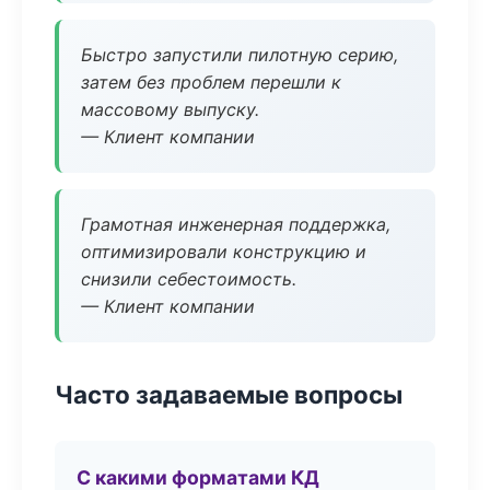
Быстро запустили пилотную серию,
затем без проблем перешли к
массовому выпуску.
— Клиент компании
Грамотная инженерная поддержка,
оптимизировали конструкцию и
снизили себестоимость.
— Клиент компании
Часто задаваемые вопросы
С какими форматами КД