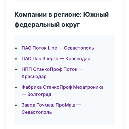
Компании в регионе: Южный
федеральный округ
ПАО Поток Line — Севастополь
ПАО Пак Энерго — Краснодар
НПП СтанкоПроф Поток —
Краснодар
Фабрика СтанкоПроф Мехатроника
— Волгоград
Завод Точмаш ПроМаш —
Севастополь