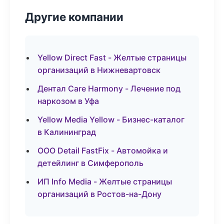
Другие компании
Yellow Direct Fast - Желтые страницы
организаций в Нижневартовск
Дентал Care Harmony - Лечение под
наркозом в Уфа
Yellow Media Yellow - Бизнес-каталог
в Калининград
ООО Detail FastFix - Автомойка и
детейлинг в Симферополь
ИП Info Media - Желтые страницы
организаций в Ростов-на-Дону