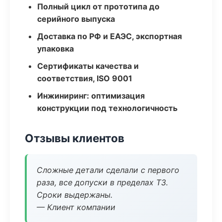
Полный цикл от прототипа до
серийного выпуска
Доставка по РФ и ЕАЭС, экспортная
упаковка
Сертификаты качества и
соответствия, ISO 9001
Инжиниринг: оптимизация
конструкции под технологичность
Отзывы клиентов
Сложные детали сделали с первого
раза, все допуски в пределах ТЗ.
Сроки выдержаны.
— Клиент компании