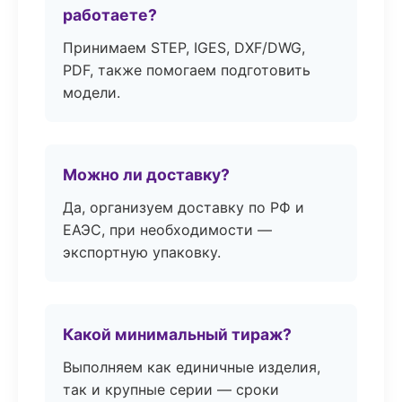
работаете?
Принимаем STEP, IGES, DXF/DWG,
PDF, также помогаем подготовить
модели.
Можно ли доставку?
Да, организуем доставку по РФ и
ЕАЭС, при необходимости —
экспортную упаковку.
Какой минимальный тираж?
Выполняем как единичные изделия,
так и крупные серии — сроки