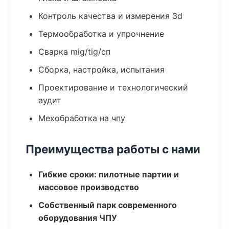
Контроль качества и измерения 3d
Термообработка и упрочнение
Сварка mig/tig/сп
Сборка, настройка, испытания
Проектирование и технологический
аудит
Мехобработка на чпу
Преимущества работы с нами
Гибкие сроки: пилотные партии и
массовое производство
Собственный парк современного
оборудования ЧПУ