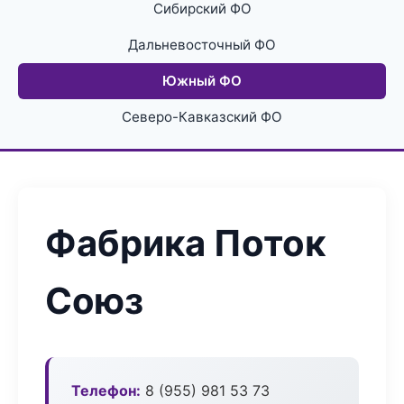
Сибирский ФО
Дальневосточный ФО
Южный ФО
Северо-Кавказский ФО
Фабрика Поток
Союз
Телефон:
8 (955) 981 53 73