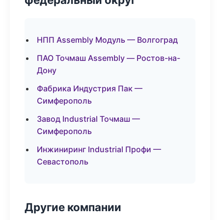
НПП Assembly Модуль — Волгоград
ПАО Точмаш Assembly — Ростов-на-
Дону
Фабрика Индустрия Пак —
Симферополь
Завод Industrial Точмаш —
Симферополь
Инжиниринг Industrial Профи —
Севастополь
Другие компании