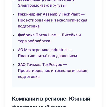
Электромонтаж и жгуты
Инжиниринг Assembly TechPlant —
Проектирование и технологическая
подготовка
Фабрика Поток Line — Литейка и
термообработка
АО Мехатроника Industrial —
Пластик: литьё под давлением
ЗАО Точмаш ТехРесурс —
Проектирование и технологическая
подготовка
Компании в регионе: Южный
федеральный округ