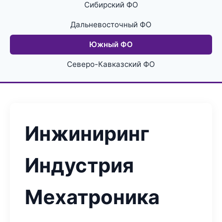
Сибирский ФО
Дальневосточный ФО
Южный ФО
Северо-Кавказский ФО
Инжиниринг
Индустрия
Мехатроника