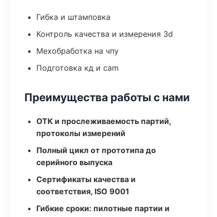
Гибка и штамповка
Контроль качества и измерения 3d
Мехобработка на чпу
Подготовка кд и cam
Преимущества работы с нами
ОТК и прослеживаемость партий,
протоколы измерений
Полный цикл от прототипа до
серийного выпуска
Сертификаты качества и
соответствия, ISO 9001
Гибкие сроки: пилотные партии и