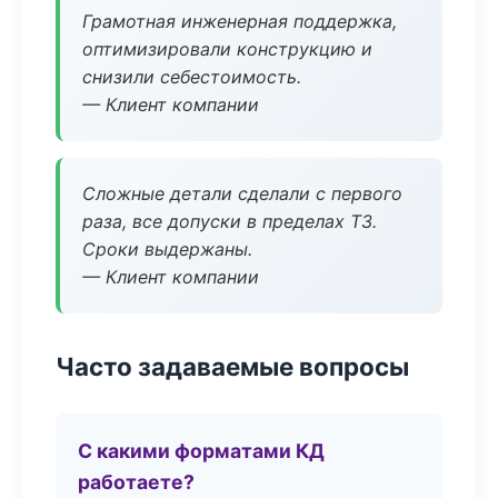
Грамотная инженерная поддержка,
оптимизировали конструкцию и
снизили себестоимость.
— Клиент компании
Сложные детали сделали с первого
раза, все допуски в пределах ТЗ.
Сроки выдержаны.
— Клиент компании
Часто задаваемые вопросы
С какими форматами КД
работаете?