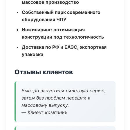
массовое производство
Собственный парк современного
оборудования ЧПУ
Инжиниринг: оптимизация
конструкции под технологичность
Доставка по РФ и ЕАЭС, экспортная
упаковка
Отзывы клиентов
Быстро запустили пилотную серию,
затем без проблем перешли к
массовому выпуску.
— Клиент компании