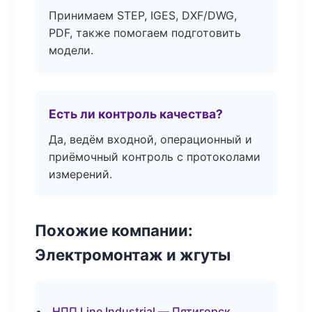
Принимаем STEP, IGES, DXF/DWG,
PDF, также помогаем подготовить
модели.
Есть ли контроль качества?
Да, ведём входной, операционный и
приёмочный контроль с протоколами
измерений.
Похожие компании:
Электромонтаж и жгуты
НПП Line Industrial — Пятигорск