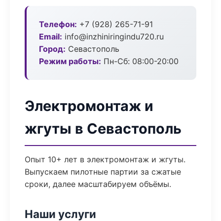
Телефон:
+7 (928) 265-71-91
Email:
info@inzhiniringindu720.ru
Город:
Севастополь
Режим работы:
Пн-Сб: 08:00-20:00
Электромонтаж и
жгуты в Севастополь
Опыт 10+ лет в электромонтаж и жгуты.
Выпускаем пилотные партии за сжатые
сроки, далее масштабируем объёмы.
Наши услуги