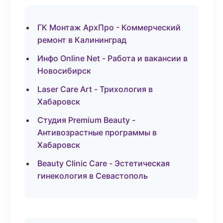
ГК Монтаж АрхПро - Коммерческий
ремонт в Калининград
Инфо Online Net - Работа и вакансии в
Новосибирск
Laser Care Art - Трихология в
Хабаровск
Студия Premium Beauty -
Антивозрастные программы в
Хабаровск
Beauty Clinic Care - Эстетическая
гинекология в Севастополь