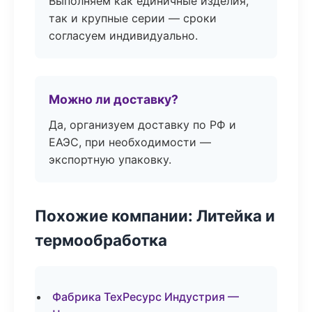
Выполняем как единичные изделия,
так и крупные серии — сроки
согласуем индивидуально.
Можно ли доставку?
Да, организуем доставку по РФ и
ЕАЭС, при необходимости —
экспортную упаковку.
Похожие компании: Литейка и
термообработка
Фабрика ТехРесурс Индустрия —