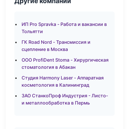
Другие компании
ИП Pro Spravka - Работа и вакансии в
Тольятти
ГК Road Nord - Трансмиссия и
сцепление в Москва
ООО ProfiDent Stoma - Хирургическая
стоматология в Абакан
Студия Harmony Laser - Аппаратная
косметология в Калининград
ЗАО СтанкоПроф Индустрия - Листо-
и металлообработка в Пермь