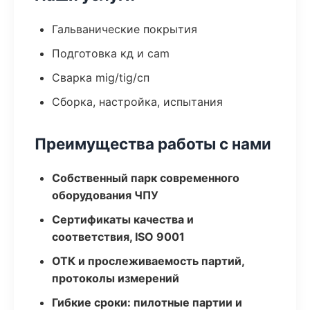
Гальванические покрытия
Подготовка кд и cam
Сварка mig/tig/сп
Сборка, настройка, испытания
Преимущества работы с нами
Собственный парк современного
оборудования ЧПУ
Сертификаты качества и
соответствия, ISO 9001
ОТК и прослеживаемость партий,
протоколы измерений
Гибкие сроки: пилотные партии и