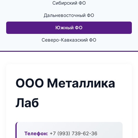
Сибирский ФО
Дальневосточный ФО
Южный ФО
Северо-Кавказский ФО
ООО Металлика
Лаб
Телефон:
+7 (993) 739-62-36