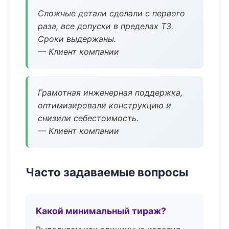
Сложные детали сделали с первого
раза, все допуски в пределах ТЗ.
Сроки выдержаны.
— Клиент компании
Грамотная инженерная поддержка,
оптимизировали конструкцию и
снизили себестоимость.
— Клиент компании
Часто задаваемые вопросы
Какой минимальный тираж?