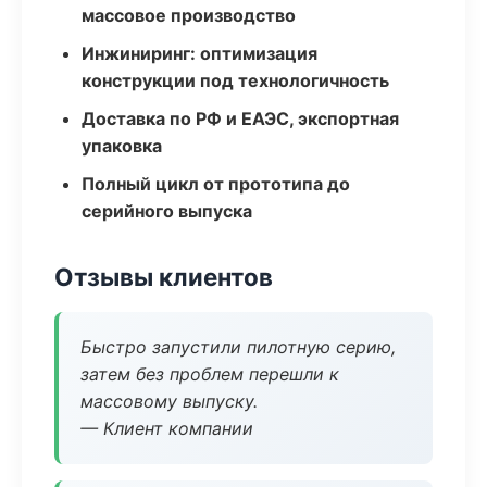
массовое производство
Инжиниринг: оптимизация
конструкции под технологичность
Доставка по РФ и ЕАЭС, экспортная
упаковка
Полный цикл от прототипа до
серийного выпуска
Отзывы клиентов
Быстро запустили пилотную серию,
затем без проблем перешли к
массовому выпуску.
— Клиент компании