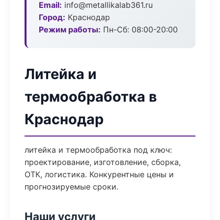
Email:
info@metallikalab361.ru
Город:
Краснодар
Режим работы:
Пн-Сб: 08:00-20:00
Литейка и
термообработка в
Краснодар
литейка и термообработка под ключ:
проектирование, изготовление, сборка,
ОТК, логистика. Конкурентные цены и
прогнозируемые сроки.
Наши услуги