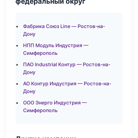
федеральный округ
Фабрика Союз Line — Ростов-на-
Дону
НПП Модуль Индустрия —
Симферополь
ПАО Industrial Контур — Ростов-на-
Дону
АО Контур Индустрия — Ростов-на-
Дону
ООО Энерго Индустрия —
Симферополь