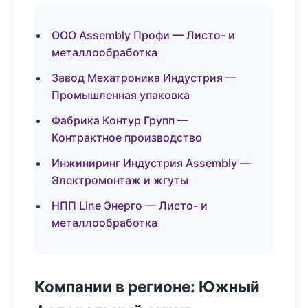
ООО Assembly Профи — Листо- и
металлообработка
Завод Мехатроника Индустрия —
Промышленная упаковка
Фабрика Контур Групп —
Контрактное производство
Инжиниринг Индустрия Assembly —
Электромонтаж и жгуты
НПП Line Энерго — Листо- и
металлообработка
Компании в регионе: Южный