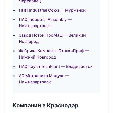
Череповец
НПП Industrial Союз — Мурманск
ПАО Industrial Assembly —
Нижневартовск
Завод Поток ПроМаш — Великий
Новгород
Фабрика Комплект СтанкоПроф —
Нижний Новгород
ПАО Групп TechPlant — Владивосток
АО Металлика Модуль —
Нижневартовск
Компании в Краснодар