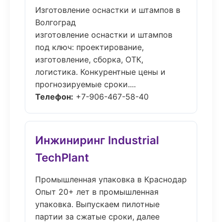
Изготовление оснастки и штампов в
Волгоград
изготовление оснастки и штампов
под ключ: проектирование,
изготовление, сборка, ОТК,
логистика. Конкурентные цены и
прогнозируемые сроки....
Телефон:
+7-906-467-58-40
Инжиниринг Industrial
TechPlant
Промышленная упаковка в Краснодар
Опыт 20+ лет в промышленная
упаковка. Выпускаем пилотные
партии за сжатые сроки, далее