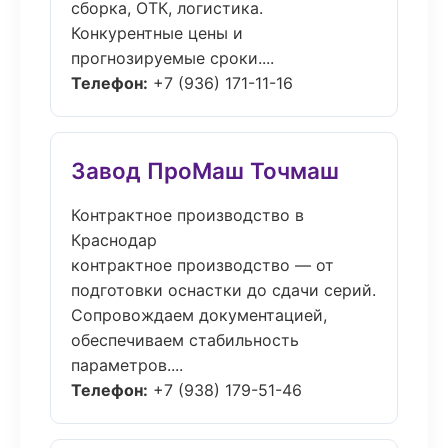
сборка, ОТК, логистика.
Конкурентные цены и
прогнозируемые сроки....
Телефон:
+7 (936) 171-11-16
Завод ПроМаш Точмаш
Контрактное производство в
Краснодар
контрактное производство — от
подготовки оснастки до сдачи серий.
Сопровождаем документацией,
обеспечиваем стабильность
параметров....
Телефон:
+7 (938) 179-51-46