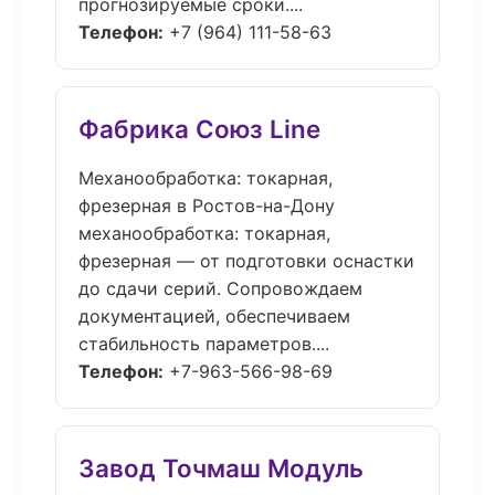
прогнозируемые сроки....
Телефон:
+7 (964) 111-58-63
Фабрика Союз Line
Механообработка: токарная,
фрезерная в Ростов-на-Дону
механообработка: токарная,
фрезерная — от подготовки оснастки
до сдачи серий. Сопровождаем
документацией, обеспечиваем
стабильность параметров....
Телефон:
+7-963-566-98-69
Завод Точмаш Модуль