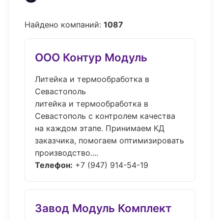
Найдено компаний:
1087
ООО Контур Модуль
Литейка и термообработка в
Севастополь
литейка и термообработка в
Севастополь с контролем качества
на каждом этапе. Принимаем КД
заказчика, помогаем оптимизировать
производство....
Телефон:
+7 (947) 914-54-19
Завод Модуль Комплект