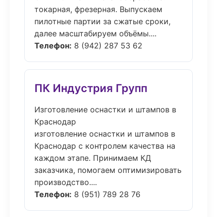
токарная, фрезерная. Выпускаем
пилотные партии за сжатые сроки,
далее масштабируем объёмы....
Телефон:
8 (942) 287 53 62
ПК Индустрия Групп
Изготовление оснастки и штампов в
Краснодар
изготовление оснастки и штампов в
Краснодар с контролем качества на
каждом этапе. Принимаем КД
заказчика, помогаем оптимизировать
производство....
Телефон:
8 (951) 789 28 76