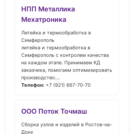
НПП Металлика
Мехатроника
Литейка и термообработка в
Симферополь
литейка и термообработка в
Симферополь с контролем качества
на каждом этапе. Принимаем КД
заказчика, помогаем оптимизировать
производство....
Телефон:
+7 (921) 667-70-70
ООО Поток Точмаш
Сборка узлов и изделий в Ростов-на-
Дону