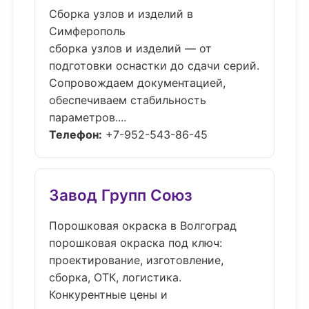
Сборка узлов и изделий в
Симферополь
сборка узлов и изделий — от
подготовки оснастки до сдачи серий.
Сопровождаем документацией,
обеспечиваем стабильность
параметров....
Телефон:
+7-952-543-86-45
Завод Групп Союз
Порошковая окраска в Волгоград
порошковая окраска под ключ:
проектирование, изготовление,
сборка, ОТК, логистика.
Конкурентные цены и