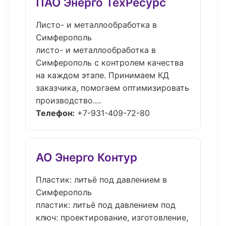
ПАО Энерго ТехРесурс
Листо- и металлообработка в
Симферополь
листо- и металлообработка в
Симферополь с контролем качества
на каждом этапе. Принимаем КД
заказчика, помогаем оптимизировать
производство....
Телефон:
+7-931-409-72-80
АО Энерго Контур
Пластик: литьё под давлением в
Симферополь
пластик: литьё под давлением под
ключ: проектирование, изготовление,