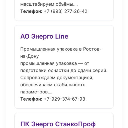
масштабируем объёмы....
Телефон:
+7 (993) 277-26-42
АО Энерго Line
Промышленная упаковка в Ростов-
на-Дону
промышленная упаковка — от
подготовки оснастки до сдачи серий.
Сопровождаем документацией,
обеспечиваем стабильность
параметров....
Телефон:
+7-929-374-67-93
ПК Энерго СтанкоПроф