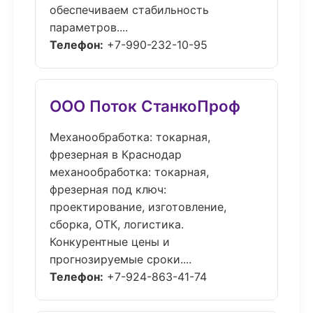
обеспечиваем стабильность
параметров....
Телефон:
+7-990-232-10-95
ООО Поток СтанкоПроф
Механообработка: токарная,
фрезерная в Краснодар
механообработка: токарная,
фрезерная под ключ:
проектирование, изготовление,
сборка, ОТК, логистика.
Конкурентные цены и
прогнозируемые сроки....
Телефон:
+7-924-863-41-74