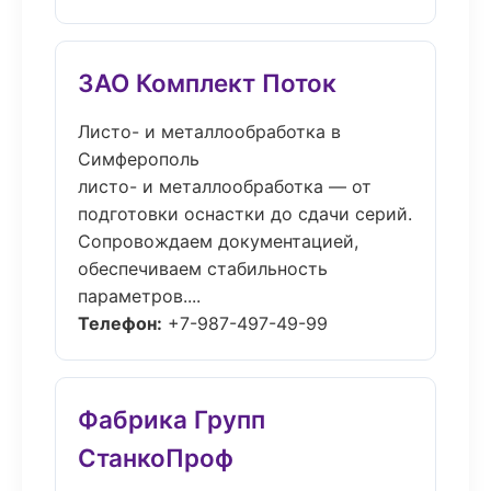
ЗАО Комплект Поток
Листо- и металлообработка в
Симферополь
листо- и металлообработка — от
подготовки оснастки до сдачи серий.
Сопровождаем документацией,
обеспечиваем стабильность
параметров....
Телефон:
+7-987-497-49-99
Фабрика Групп
СтанкоПроф