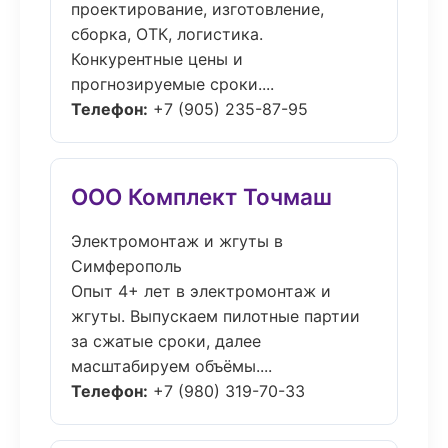
проектирование, изготовление,
сборка, ОТК, логистика.
Конкурентные цены и
прогнозируемые сроки....
Телефон:
+7 (905) 235-87-95
ООО Комплект Точмаш
Электромонтаж и жгуты в
Симферополь
Опыт 4+ лет в электромонтаж и
жгуты. Выпускаем пилотные партии
за сжатые сроки, далее
масштабируем объёмы....
Телефон:
+7 (980) 319-70-33