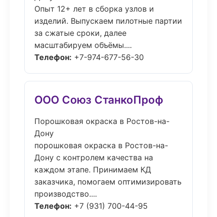
Опыт 12+ лет в сборка узлов и
изделий. Выпускаем пилотные партии
за сжатые сроки, далее
масштабируем объёмы....
Телефон:
+7-974-677-56-30
ООО Союз СтанкоПроф
Порошковая окраска в Ростов-на-
Дону
порошковая окраска в Ростов-на-
Дону с контролем качества на
каждом этапе. Принимаем КД
заказчика, помогаем оптимизировать
производство....
Телефон:
+7 (931) 700-44-95