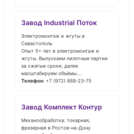
Завод Industrial Поток
Электромонтаж и жгуты в
Севастополь
Опыт 5+ лет в электромонтаж и
жгуты. Выпускаем пилотные партии
за сжатые сроки, далее
масштабируем объёмы....
Телефон:
+7 (972) 888-23-75
Завод Комплект Контур
Механообработка: токарная,
фрезерная в Ростов-на-Дону