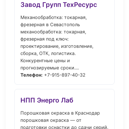
Завод Групп ТехРесурс
Механообработка: токарная,
фрезерная в Севастополь
механообработка: токарная,
фрезерная под ключ:
проектирование, изготовление,
сборка, ОТК, логистика.
Конкурентные цены и
прогнозируемые сроки....
Телефон:
+7-915-897-40-32
НПП Энерго Лаб
Порошковая окраска в Краснодар
порошковая окраска — от
подготовки оснастки до сдачи серий.