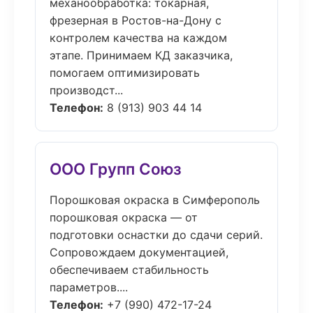
механообработка: токарная,
фрезерная в Ростов-на-Дону с
контролем качества на каждом
этапе. Принимаем КД заказчика,
помогаем оптимизировать
производст...
Телефон:
8 (913) 903 44 14
ООО Групп Союз
Порошковая окраска в Симферополь
порошковая окраска — от
подготовки оснастки до сдачи серий.
Сопровождаем документацией,
обеспечиваем стабильность
параметров....
Телефон:
+7 (990) 472-17-24