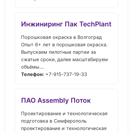
Инжиниринг Пак TechPlant
Порошковая окраска в Волгоград
Опыт 6+ лет в порошковая окраска.
Выпускаем пилотные партии за
сжатые сроки, далее масштабируем
объёмы....
Телефон:
+7-915-737-19-33
ПАО Assembly Поток
Проектирование и технологическая
подготовка в Симферополь
проектирование и технологическая