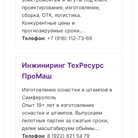
проектирование, изготовление,
сборка, ОТК, логистика.
Конкурентные цены и
прогнозируемые сроки....
Телефон:
+7 (916) 112-73-69
Инжиниринг ТехРесурс
ПроМаш
Изготовление оснастки и штампов в
Симферополь
Опыт 19+ лет в изготовление
оснастки и штампов. Выпускаем
пилотные партии за сжатые сроки,
далее масштабируем объёмы....
Телефон:
8 (922) 621 54 79