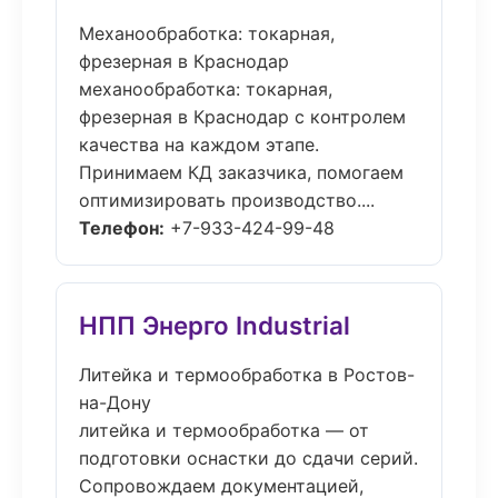
Механообработка: токарная,
фрезерная в Краснодар
механообработка: токарная,
фрезерная в Краснодар с контролем
качества на каждом этапе.
Принимаем КД заказчика, помогаем
оптимизировать производство....
Телефон:
+7-933-424-99-48
НПП Энерго Industrial
Литейка и термообработка в Ростов-
на-Дону
литейка и термообработка — от
подготовки оснастки до сдачи серий.
Сопровождаем документацией,