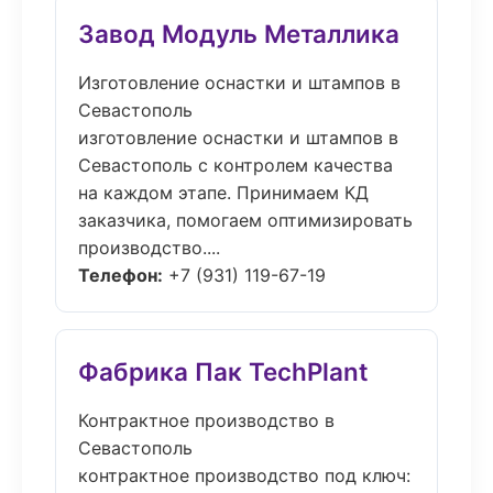
Завод Модуль Металлика
Изготовление оснастки и штампов в
Севастополь
изготовление оснастки и штампов в
Севастополь с контролем качества
на каждом этапе. Принимаем КД
заказчика, помогаем оптимизировать
производство....
Телефон:
+7 (931) 119-67-19
Фабрика Пак TechPlant
Контрактное производство в
Севастополь
контрактное производство под ключ: