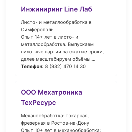
Инжиниринг Line Лаб
Листо- и металлообработка в
Симферополь
Опыт 14+ лет в листо- и
металлообработка. Выпускаем
пилотные партии за сжатые сроки,
далее масштабируем объёмы....
Телефон:
8 (932) 470 14 30
ООО Мехатроника
ТехРесурс
Механообработка: токарная,
фрезерная в Ростов-на-Дону
Опыт 10+ лет в механообработка: