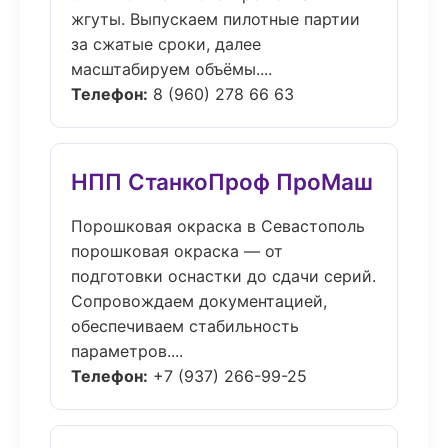
жгуты. Выпускаем пилотные партии
за сжатые сроки, далее
масштабируем объёмы....
Телефон:
8 (960) 278 66 63
НПП СтанкоПроф ПроМаш
Порошковая окраска в Севастополь
порошковая окраска — от
подготовки оснастки до сдачи серий.
Сопровождаем документацией,
обеспечиваем стабильность
параметров....
Телефон:
+7 (937) 266-99-25