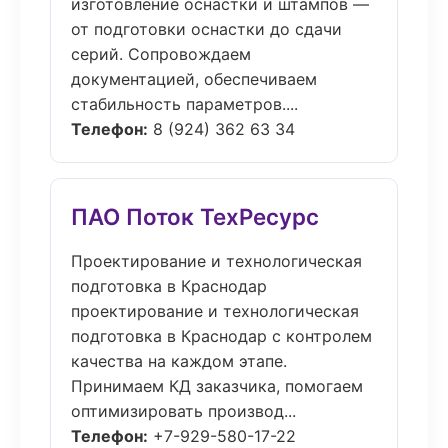
изготовление оснастки и штампов —
от подготовки оснастки до сдачи
серий. Сопровождаем
документацией, обеспечиваем
стабильность параметров....
Телефон:
8 (924) 362 63 34
ПАО Поток ТехРесурс
Проектирование и технологическая
подготовка в Краснодар
проектирование и технологическая
подготовка в Краснодар с контролем
качества на каждом этапе.
Принимаем КД заказчика, помогаем
оптимизировать производ...
Телефон:
+7-929-580-17-22