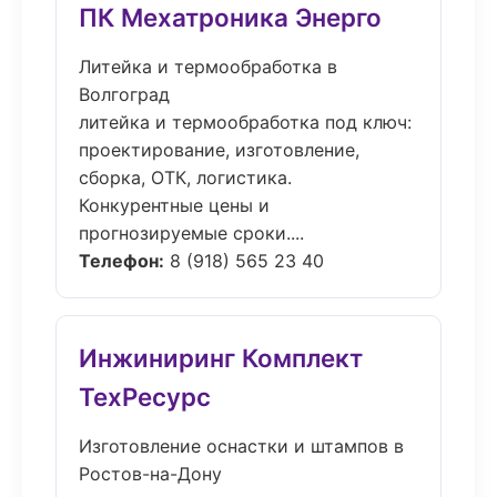
ПК Мехатроника Энерго
Литейка и термообработка в
Волгоград
литейка и термообработка под ключ:
проектирование, изготовление,
сборка, ОТК, логистика.
Конкурентные цены и
прогнозируемые сроки....
Телефон:
8 (918) 565 23 40
Инжиниринг Комплект
ТехРесурс
Изготовление оснастки и штампов в
Ростов-на-Дону