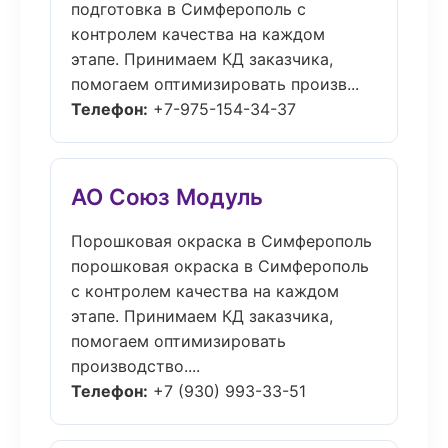
подготовка в Симферополь с
контролем качества на каждом
этапе. Принимаем КД заказчика,
помогаем оптимизировать произв...
Телефон:
+7-975-154-34-37
АО Союз Модуль
Порошковая окраска в Симферополь
порошковая окраска в Симферополь
с контролем качества на каждом
этапе. Принимаем КД заказчика,
помогаем оптимизировать
производство....
Телефон:
+7 (930) 993-33-51