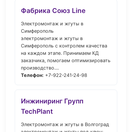
Фабрика Союз Line
Электромонтаж и жгуты в
Симферополь
электромонтаж и жгуты в
Симферополь с контролем качества
на каждом этапе. Принимаем КД
заказчика, помогаем оптимизировать
производство....
Телефон:
+7-922-241-24-98
Инжиниринг Групп
TechPlant
Электромонтаж и жгуты в Волгоград
электромонтаж и жгуты под ключ: