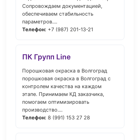
Сопровождаем документацией,
обеспечиваем стабильность
параметров....
Телефон:
+7 (987) 201-13-21
ПК Групп Line
Порошковая окраска в Волгоград
порошковая окраска в Волгоград с
контролем качества на каждом
этапе. Принимаем КД заказчика,
помогаем оптимизировать
производство....
Телефон:
8 (991) 153 27 28