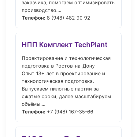
заказчика, помогаем оптимизировать
производство....
Телефон:
8 (948) 482 90 92
НПП Комплект TechPlant
Проектирование и технологическая
подготовка в Ростов-на-Дону
Опыт 13+ лет в проектирование и
технологическая подготовка.
Выпускаем пилотные партии за
сжатые сроки, далее масштабируем
объёмы....
Телефон:
+7 (948) 167-35-66