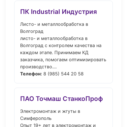
ПК Industrial Индустрия
Листо- и металлообработка в
Волгоград
листо- и металлообработка в
Волгоград с контролем качества на
каждом этапе. Принимаем КД
заказчика, помогаем оптимизировать
производство....
Телефон:
8 (985) 544 20 58
ПАО Точмаш СтанкоПроф
Электромонтаж и жгуты в
Симферополь
Опыт 19+ лет в электромонтаж и