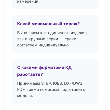
измерений.
Какой минимальный тираж?
Выполняем как единичные изделия,
так и крупные серии — сроки
согласуем индивидуально.
С какими форматами КД
работаете?
Принимаем STEP, IGES, DXF/DWG,
PDF, также помогаем подготовить
модели.