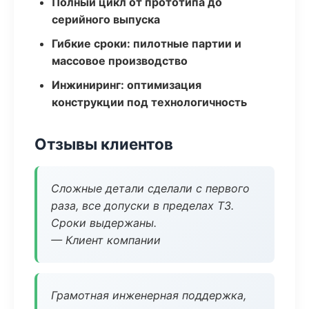
Полный цикл от прототипа до
серийного выпуска
Гибкие сроки: пилотные партии и
массовое производство
Инжиниринг: оптимизация
конструкции под технологичность
Отзывы клиентов
Сложные детали сделали с первого
раза, все допуски в пределах ТЗ.
Сроки выдержаны.
— Клиент компании
Грамотная инженерная поддержка,