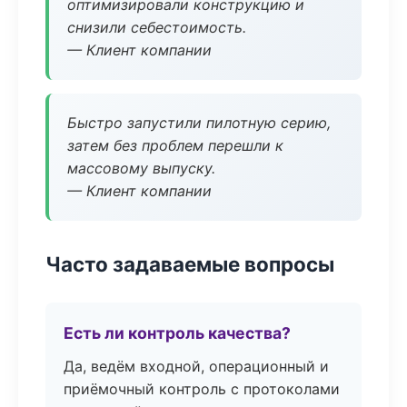
оптимизировали конструкцию и
снизили себестоимость.
— Клиент компании
Быстро запустили пилотную серию,
затем без проблем перешли к
массовому выпуску.
— Клиент компании
Часто задаваемые вопросы
Есть ли контроль качества?
Да, ведём входной, операционный и
приёмочный контроль с протоколами