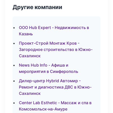
Другие компании
ООО Hub Expert - Недвижимость в
Казань
Проект-Строй Монтаж Кров -
Загородное строительство в Южно-
Сахалинск
News Hub Info - Афиша и
мероприятия в Симферополь
Дилер-центр Hybrid Автомир -
Ремонт и диагностика ДВС в Южно-
Сахалинск
Center Lab Esthetic - Массаж и спа в
Комсомольск-на-Амуре