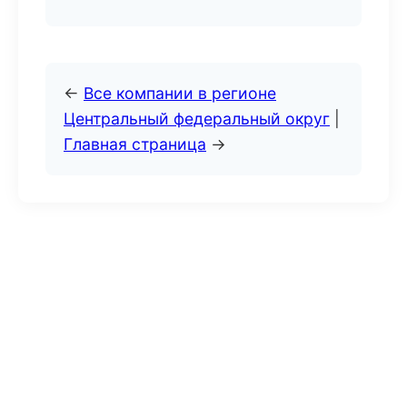
←
Все компании в регионе
Центральный федеральный округ
|
Главная страница
→