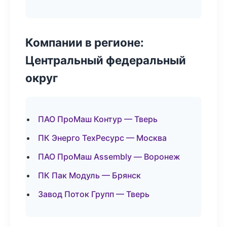
Компании в регионе:
Центральный федеральный
округ
ПАО ПроМаш Контур — Тверь
ПК Энерго ТехРесурс — Москва
ПАО ПроМаш Assembly — Воронеж
ПК Пак Модуль — Брянск
Завод Поток Групп — Тверь