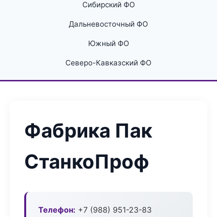
Сибирский ФО
Дальневосточный ФО
Южный ФО
Северо-Кавказский ФО
Фабрика Пак
СтанкоПроф
Телефон:
+7 (988) 951-23-83