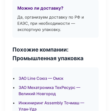
Можно ли доставку?
Да, организуем доставку по РФ и
ЕАЭС, при необходимости —
экспортную упаковку.
Похожие компании:
Промышленная упаковка
ЗАО Line Союз — Омск
ЗАО Мехатроника ТехРесурс —
Великий Новгород
Инжиниринг Assembly Точмаш —
Улан-Удэ