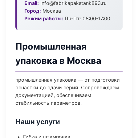
Email:
info@fabrikapakstank893.ru
Город:
Москва
Режим работы:
Пн-Пт: 08:00-17:00
Промышленная
упаковка в Москва
промышленная упаковка — от подготовки
оснастки до сдачи серий. Сопровождаем
документацией, обеспечиваем
стабильность параметров.
Наши услуги
Гибка и штамповка