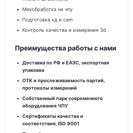
Мехобработка на чпу
Подготовка кд и cam
Контроль качества и измерения 3d
Преимущества работы с нами
Доставка по РФ и ЕАЭС, экспортная
упаковка
ОТК и прослеживаемость партий,
протоколы измерений
Собственный парк современного
оборудования ЧПУ
Сертификаты качества и
соответствия, ISO 9001