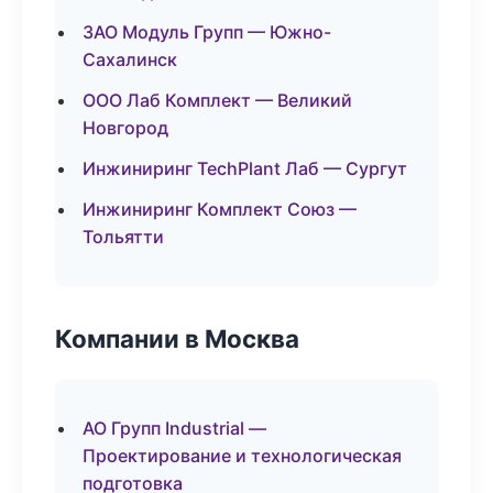
ЗАО Модуль Групп — Южно-
Сахалинск
ООО Лаб Комплект — Великий
Новгород
Инжиниринг TechPlant Лаб — Сургут
Инжиниринг Комплект Союз —
Тольятти
Компании в Москва
АО Групп Industrial —
Проектирование и технологическая
подготовка