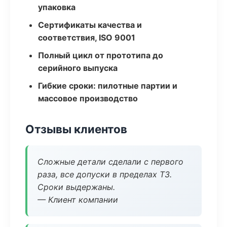
упаковка
Сертификаты качества и
соответствия, ISO 9001
Полный цикл от прототипа до
серийного выпуска
Гибкие сроки: пилотные партии и
массовое производство
Отзывы клиентов
Сложные детали сделали с первого
раза, все допуски в пределах ТЗ.
Сроки выдержаны.
— Клиент компании