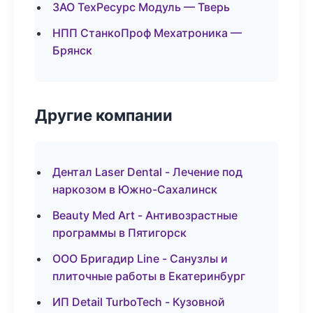
ЗАО ТехРесурс Модуль — Тверь
НПП СтанкоПроф Мехатроника —
Брянск
Другие компании
Дентал Laser Dental - Лечение под
наркозом в Южно-Сахалинск
Beauty Med Art - Антивозрастные
программы в Пятигорск
ООО Бригадир Line - Санузлы и
плиточные работы в Екатеринбург
ИП Detail TurboTech - Кузовной