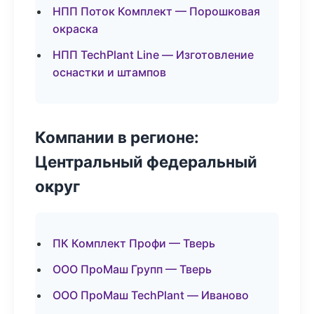
НПП Поток Комплект — Порошковая
окраска
НПП TechPlant Line — Изготовление
оснастки и штампов
Компании в регионе:
Центральный федеральный
округ
ПК Комплект Профи — Тверь
ООО ПроМаш Групп — Тверь
ООО ПроМаш TechPlant — Иваново