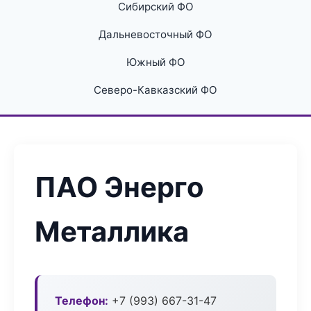
Сибирский ФО
Дальневосточный ФО
Южный ФО
Северо-Кавказский ФО
ПАО Энерго
Металлика
Телефон:
+7 (993) 667-31-47