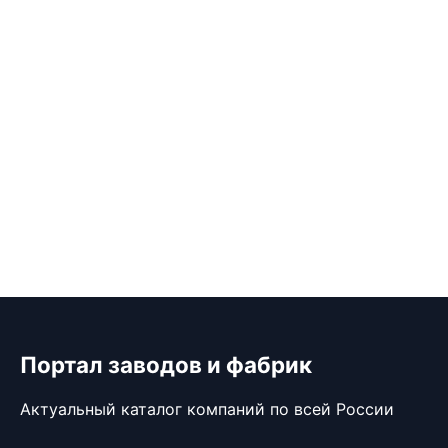
Портал заводов и фабрик
Актуальный каталог компаний по всей России