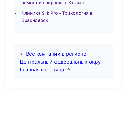
ремонт и покраска в Кызыл
Клиника Silk Pro - Трихология в
Красноярск
←
Все компании в регионе
Центральный федеральный округ
|
Главная страница
→