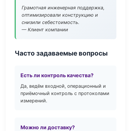
Грамотная инженерная поддержка,
оптимизировали конструкцию и
снизили себестоимость.
— Клиент компании
Часто задаваемые вопросы
Есть ли контроль качества?
Да, ведём входной, операционный и
приёмочный контроль с протоколами
измерений.
Можно ли доставку?