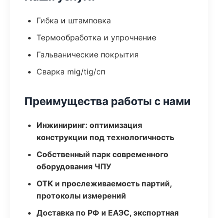
Гибка и штамповка
Термообработка и упрочнение
Гальванические покрытия
Сварка mig/tig/сп
Преимущества работы с нами
Инжиниринг: оптимизация
конструкции под технологичность
Собственный парк современного
оборудования ЧПУ
ОТК и прослеживаемость партий,
протоколы измерений
Доставка по РФ и ЕАЭС, экспортная