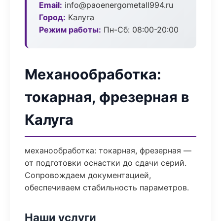
Email:
info@paoenergometall994.ru
Город:
Калуга
Режим работы:
Пн-Сб: 08:00-20:00
Механообработка:
токарная, фрезерная в
Калуга
механообработка: токарная, фрезерная —
от подготовки оснастки до сдачи серий.
Сопровождаем документацией,
обеспечиваем стабильность параметров.
Наши услуги