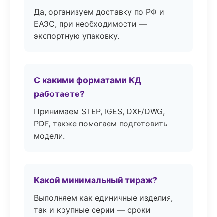
Да, организуем доставку по РФ и
ЕАЭС, при необходимости —
экспортную упаковку.
С какими форматами КД
работаете?
Принимаем STEP, IGES, DXF/DWG,
PDF, также помогаем подготовить
модели.
Какой минимальный тираж?
Выполняем как единичные изделия,
так и крупные серии — сроки