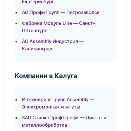
Екатеринбург
АО Профи Групп — Петрозаводск
Фабрика Модуль Line — Санкт-
Петербург
АО Assembly Индустрия —
Калининград
Компании в Калуга
Инжиниринг Групп Assembly —
Электромонтаж и жгуты
ЗАО СтанкоПроф Профи — Листо- и
металлообработка