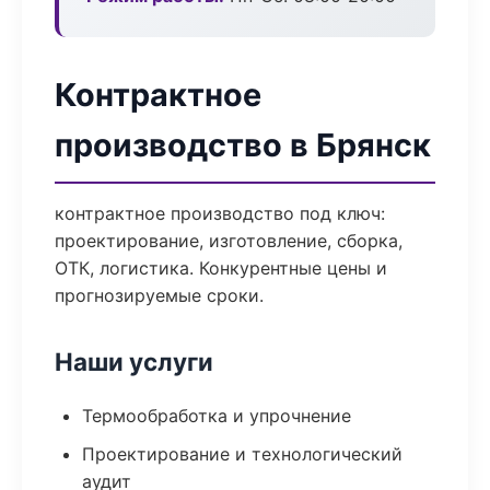
Контрактное
производство в Брянск
контрактное производство под ключ:
проектирование, изготовление, сборка,
ОТК, логистика. Конкурентные цены и
прогнозируемые сроки.
Наши услуги
Термообработка и упрочнение
Проектирование и технологический
аудит