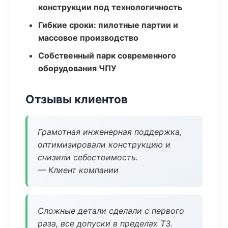
конструкции под технологичность
Гибкие сроки: пилотные партии и
массовое производство
Собственный парк современного
оборудования ЧПУ
Отзывы клиентов
Грамотная инженерная поддержка,
оптимизировали конструкцию и
снизили себестоимость.
— Клиент компании
Сложные детали сделали с первого
раза, все допуски в пределах ТЗ.