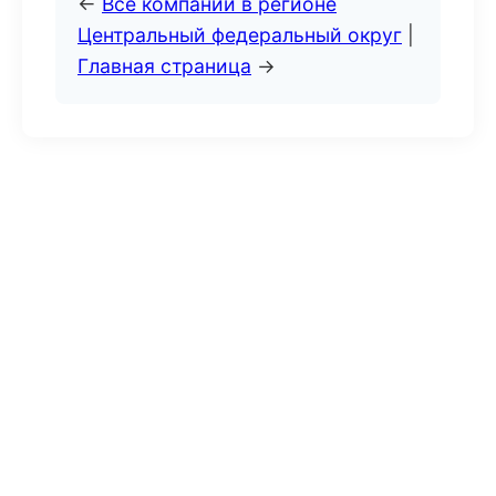
←
Все компании в регионе
Центральный федеральный округ
|
Главная страница
→