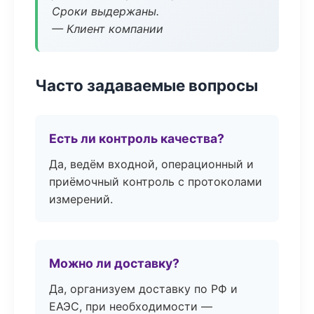
Сроки выдержаны.
— Клиент компании
Часто задаваемые вопросы
Есть ли контроль качества?
Да, ведём входной, операционный и
приёмочный контроль с протоколами
измерений.
Можно ли доставку?
Да, организуем доставку по РФ и
ЕАЭС, при необходимости —