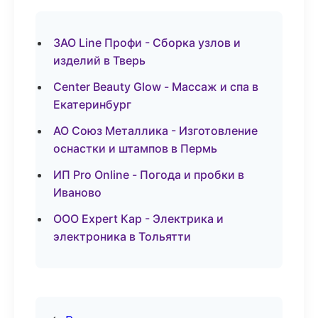
ЗАО Line Профи - Сборка узлов и
изделий в Тверь
Center Beauty Glow - Массаж и спа в
Екатеринбург
АО Союз Металлика - Изготовление
оснастки и штампов в Пермь
ИП Pro Online - Погода и пробки в
Иваново
ООО Expert Кар - Электрика и
электроника в Тольятти