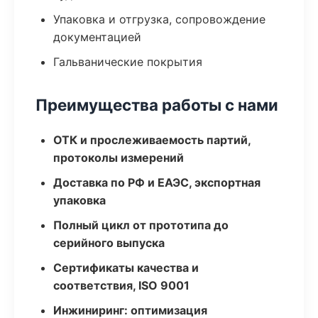
Упаковка и отгрузка, сопровождение
документацией
Гальванические покрытия
Преимущества работы с нами
ОТК и прослеживаемость партий,
протоколы измерений
Доставка по РФ и ЕАЭС, экспортная
упаковка
Полный цикл от прототипа до
серийного выпуска
Сертификаты качества и
соответствия, ISO 9001
Инжиниринг: оптимизация