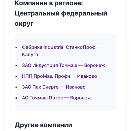
Компании в регионе:
Центральный федеральный
округ
Фабрика Industrial СтанкоПроф —
Калуга
ЗАО Индустрия Точмаш — Воронеж
НПП ПроМаш Профи — Иваново
ЗАО Пак Энерго — Иваново
АО Точмаш Поток — Воронеж
Другие компании