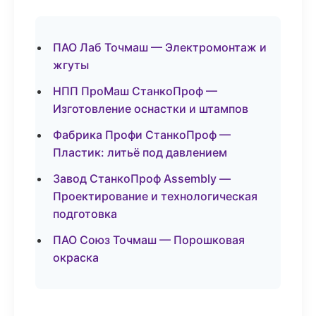
ПАО Лаб Точмаш — Электромонтаж и
жгуты
НПП ПроМаш СтанкоПроф —
Изготовление оснастки и штампов
Фабрика Профи СтанкоПроф —
Пластик: литьё под давлением
Завод СтанкоПроф Assembly —
Проектирование и технологическая
подготовка
ПАО Союз Точмаш — Порошковая
окраска