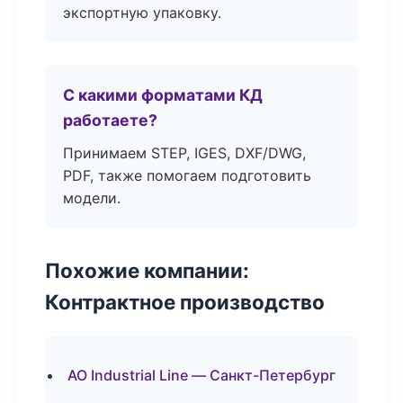
экспортную упаковку.
С какими форматами КД
работаете?
Принимаем STEP, IGES, DXF/DWG,
PDF, также помогаем подготовить
модели.
Похожие компании:
Контрактное производство
АО Industrial Line — Санкт-Петербург