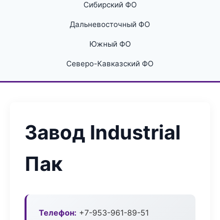
Сибирский ФО
Дальневосточный ФО
Южный ФО
Северо-Кавказский ФО
Завод Industrial
Пак
Телефон:
+7-953-961-89-51