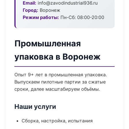
Email:
info@zavodindustrial936.ru
Город:
Воронеж
Режим работы:
Пн-Сб: 08:00-20:00
Промышленная
упаковка в Воронеж
Опыт 9+ лет в промышленная упаковка.
Выпускаем пилотные партии за сжатые
сроки, далее масштабируем объёмы.
Наши услуги
Сборка, настройка, испытания