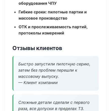
оборудования ЧПУ
Гибкие сроки: пилотные партии и
массовое производство
ОТК и прослеживаемость партий,
протоколы измерений
Отзывы клиентов
Быстро запустили пилотную серию,
затем без проблем перешли к
массовому выпуску.
— Клиент компании
Сложные детали сделали с первого
раза, все допуски в пределах ТЗ.