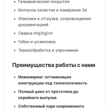
Гальванические покрытия
Контроль качества и измерения 3d
Упаковка и отгрузка, сопровождение
документацией
Сварка mig/tig/сп
Гибка и штамповка
Термообработка и упрочнение
Преимущества работы с нами
Инжиниринг: оптимизация
конструкции под технологичность
Полный цикл от прототипа до
серийного выпуска
Собственный парк современного