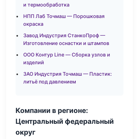
и термообработка
НПП Лаб Точмаш — Порошковая
окраска
Завод Индустрия СтанкоПроф —
Изготовление оснастки и штампов
ООО Контур Line — Сборка узлов и
изделий
ЗАО Индустрия Точмаш — Пластик:
литьё под давлением
Компании в регионе:
Центральный федеральный
округ