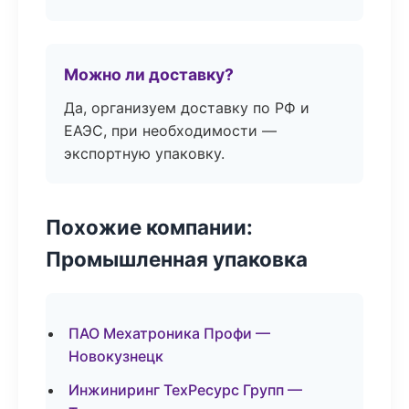
Можно ли доставку?
Да, организуем доставку по РФ и
ЕАЭС, при необходимости —
экспортную упаковку.
Похожие компании:
Промышленная упаковка
ПАО Мехатроника Профи —
Новокузнецк
Инжиниринг ТехРесурс Групп —