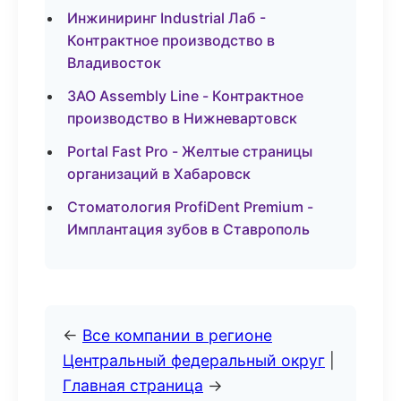
Инжиниринг Industrial Лаб -
Контрактное производство в
Владивосток
ЗАО Assembly Line - Контрактное
производство в Нижневартовск
Portal Fast Pro - Желтые страницы
организаций в Хабаровск
Стоматология ProfiDent Premium -
Имплантация зубов в Ставрополь
←
Все компании в регионе
Центральный федеральный округ
|
Главная страница
→