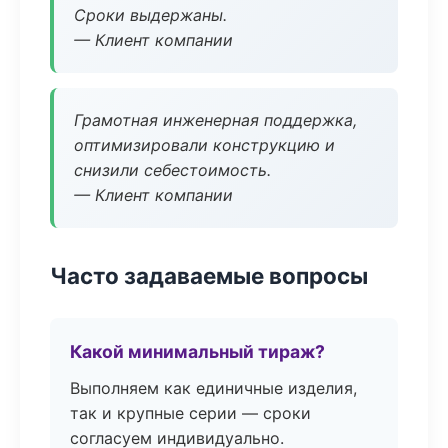
Сроки выдержаны.
— Клиент компании
Грамотная инженерная поддержка,
оптимизировали конструкцию и
снизили себестоимость.
— Клиент компании
Часто задаваемые вопросы
Какой минимальный тираж?
Выполняем как единичные изделия,
так и крупные серии — сроки
согласуем индивидуально.