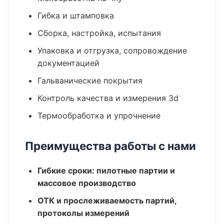
Гибка и штамповка
Сборка, настройка, испытания
Упаковка и отгрузка, сопровождение
документацией
Гальванические покрытия
Контроль качества и измерения 3d
Термообработка и упрочнение
Преимущества работы с нами
Гибкие сроки: пилотные партии и
массовое производство
ОТК и прослеживаемость партий,
протоколы измерений