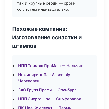
так и крупные серии — сроки
согласуем индивидуально.
Похожие компании:
Изготовление оснастки и
штампов
НПП Точмаш ПроМаш — Нальчик
Инжиниринг Пак Assembly —
Череповец
ЗАО Групп Профи — Оренбург
НПП Энерго Line — Симферополь
ПК Line Комплект — Пермь