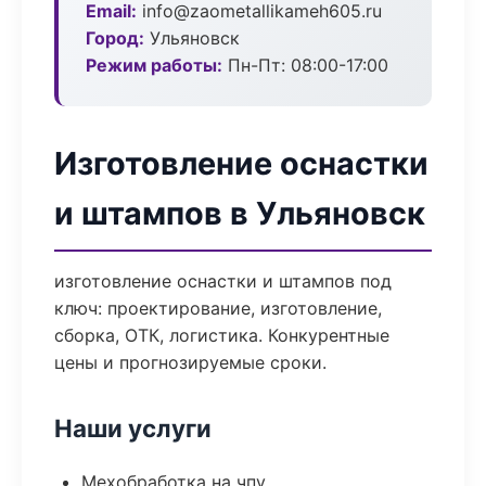
Email:
info@zaometallikameh605.ru
Город:
Ульяновск
Режим работы:
Пн-Пт: 08:00-17:00
Изготовление оснастки
и штампов в Ульяновск
изготовление оснастки и штампов под
ключ: проектирование, изготовление,
сборка, ОТК, логистика. Конкурентные
цены и прогнозируемые сроки.
Наши услуги
Мехобработка на чпу