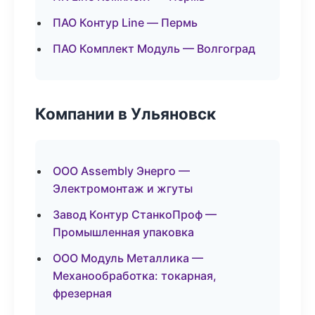
ПАО Контур Line — Пермь
ПАО Комплект Модуль — Волгоград
Компании в Ульяновск
ООО Assembly Энерго —
Электромонтаж и жгуты
Завод Контур СтанкоПроф —
Промышленная упаковка
ООО Модуль Металлика —
Механообработка: токарная,
фрезерная