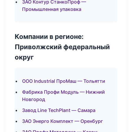
ЗАО Контур СтанкоПроф —
Промышленная упаковка
Компании в регионе:
Приволжский федеральный
округ
ООО Industrial ПроМаш — Тольятти
Фабрика Профи Модуль — Нижний
Новгород
Завод Line TechPlant — Самара
ЗАО Энерго Комплект — Оренбург