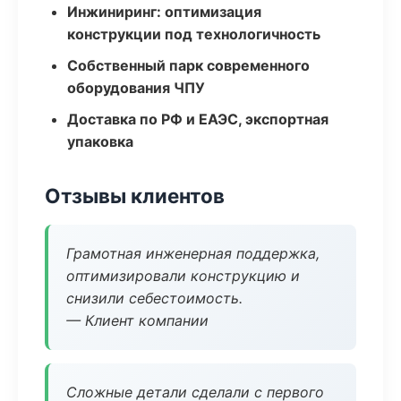
Инжиниринг: оптимизация
конструкции под технологичность
Собственный парк современного
оборудования ЧПУ
Доставка по РФ и ЕАЭС, экспортная
упаковка
Отзывы клиентов
Грамотная инженерная поддержка,
оптимизировали конструкцию и
снизили себестоимость.
— Клиент компании
Сложные детали сделали с первого