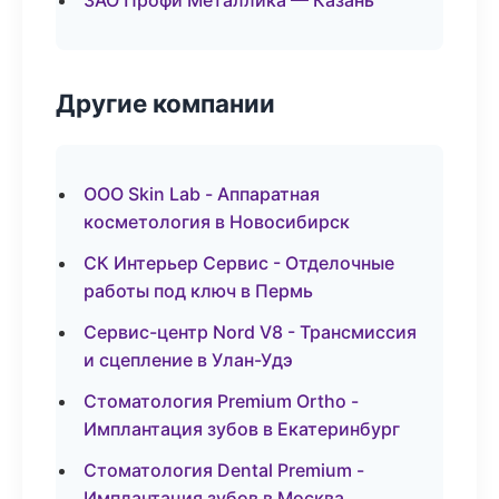
ЗАО Профи Металлика — Казань
Другие компании
ООО Skin Lab - Аппаратная
косметология в Новосибирск
СК Интерьер Сервис - Отделочные
работы под ключ в Пермь
Сервис-центр Nord V8 - Трансмиссия
и сцепление в Улан-Удэ
Стоматология Premium Ortho -
Имплантация зубов в Екатеринбург
Стоматология Dental Premium -
Имплантация зубов в Москва