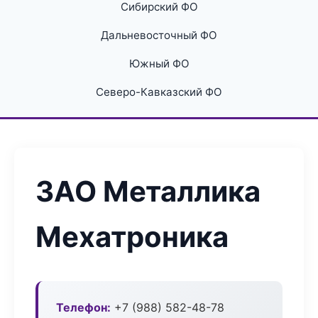
Сибирский ФО
Дальневосточный ФО
Южный ФО
Северо-Кавказский ФО
ЗАО Металлика
Мехатроника
Телефон:
+7 (988) 582-48-78