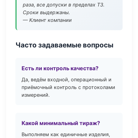
раза, все допуски в пределах ТЗ.
Сроки выдержаны.
— Клиент компании
Часто задаваемые вопросы
Есть ли контроль качества?
Да, ведём входной, операционный и
приёмочный контроль с протоколами
измерений.
Какой минимальный тираж?
Выполняем как единичные изделия,