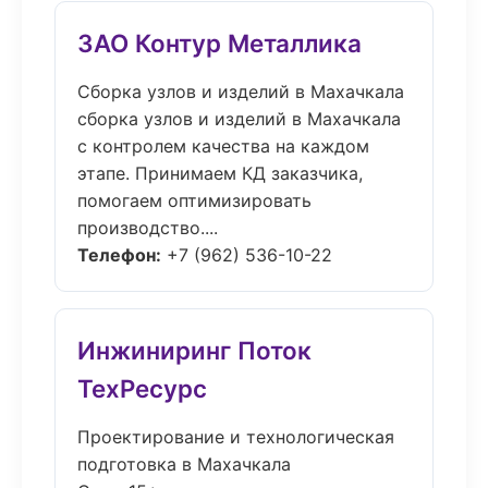
ЗАО Контур Металлика
Сборка узлов и изделий в Махачкала
сборка узлов и изделий в Махачкала
с контролем качества на каждом
этапе. Принимаем КД заказчика,
помогаем оптимизировать
производство....
Телефон:
+7 (962) 536-10-22
Инжиниринг Поток
ТехРесурс
Проектирование и технологическая
подготовка в Махачкала