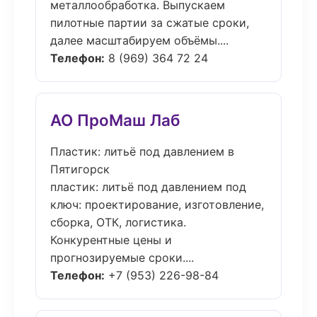
металлообработка. Выпускаем
пилотные партии за сжатые сроки,
далее масштабируем объёмы....
Телефон:
8 (969) 364 72 24
АО ПроМаш Лаб
Пластик: литьё под давлением в
Пятигорск
пластик: литьё под давлением под
ключ: проектирование, изготовление,
сборка, ОТК, логистика.
Конкурентные цены и
прогнозируемые сроки....
Телефон:
+7 (953) 226-98-84