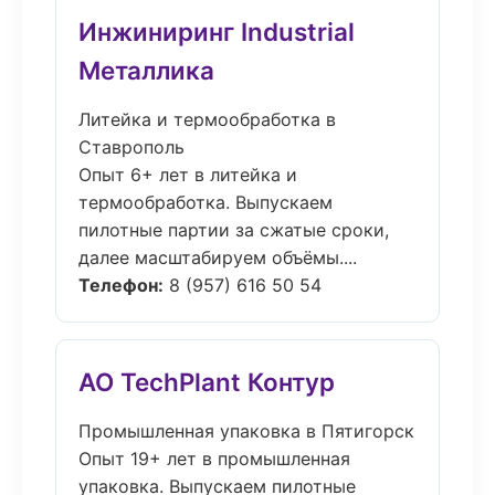
Инжиниринг Industrial
Металлика
Литейка и термообработка в
Ставрополь
Опыт 6+ лет в литейка и
термообработка. Выпускаем
пилотные партии за сжатые сроки,
далее масштабируем объёмы....
Телефон:
8 (957) 616 50 54
АО TechPlant Контур
Промышленная упаковка в Пятигорск
Опыт 19+ лет в промышленная
упаковка. Выпускаем пилотные