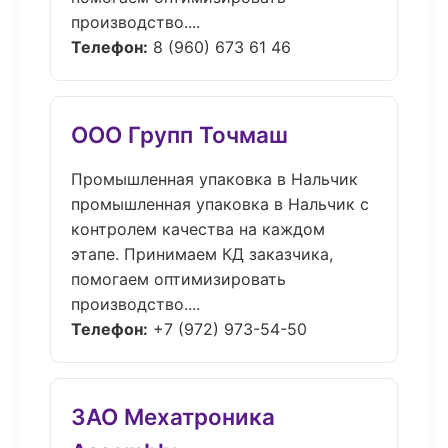
производство....
Телефон:
8 (960) 673 61 46
ООО Групп Точмаш
Промышленная упаковка в Нальчик
промышленная упаковка в Нальчик с
контролем качества на каждом
этапе. Принимаем КД заказчика,
помогаем оптимизировать
производство....
Телефон:
+7 (972) 973-54-50
ЗАО Мехатроника