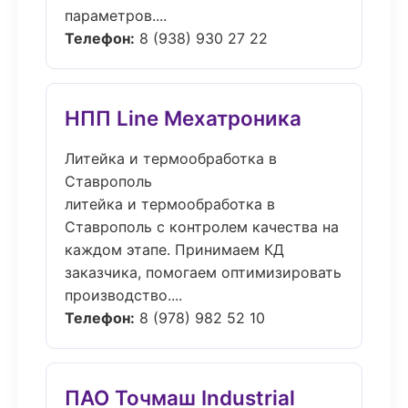
параметров....
Телефон:
8 (938) 930 27 22
НПП Line Мехатроника
Литейка и термообработка в
Ставрополь
литейка и термообработка в
Ставрополь с контролем качества на
каждом этапе. Принимаем КД
заказчика, помогаем оптимизировать
производство....
Телефон:
8 (978) 982 52 10
ПАО Точмаш Industrial