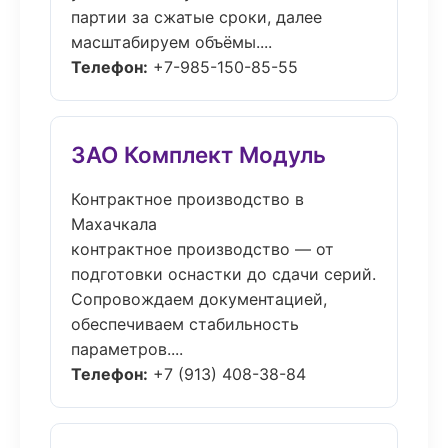
партии за сжатые сроки, далее
масштабируем объёмы....
Телефон:
+7-985-150-85-55
ЗАО Комплект Модуль
Контрактное производство в
Махачкала
контрактное производство — от
подготовки оснастки до сдачи серий.
Сопровождаем документацией,
обеспечиваем стабильность
параметров....
Телефон:
+7 (913) 408-38-84