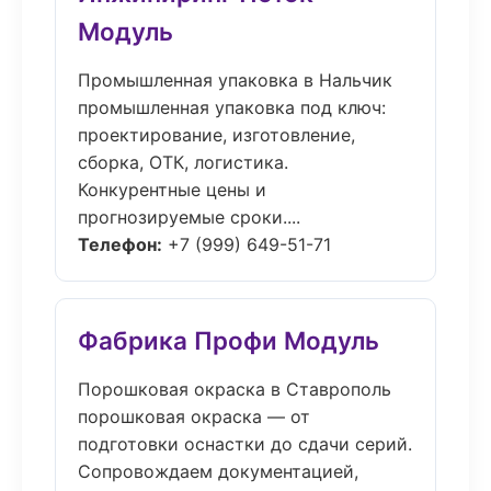
Модуль
Промышленная упаковка в Нальчик
промышленная упаковка под ключ:
проектирование, изготовление,
сборка, ОТК, логистика.
Конкурентные цены и
прогнозируемые сроки....
Телефон:
+7 (999) 649-51-71
Фабрика Профи Модуль
Порошковая окраска в Ставрополь
порошковая окраска — от
подготовки оснастки до сдачи серий.
Сопровождаем документацией,