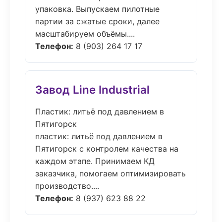
упаковка. Выпускаем пилотные
партии за сжатые сроки, далее
масштабируем объёмы....
Телефон:
8 (903) 264 17 17
Завод Line Industrial
Пластик: литьё под давлением в
Пятигорск
пластик: литьё под давлением в
Пятигорск с контролем качества на
каждом этапе. Принимаем КД
заказчика, помогаем оптимизировать
производство....
Телефон:
8 (937) 623 88 22