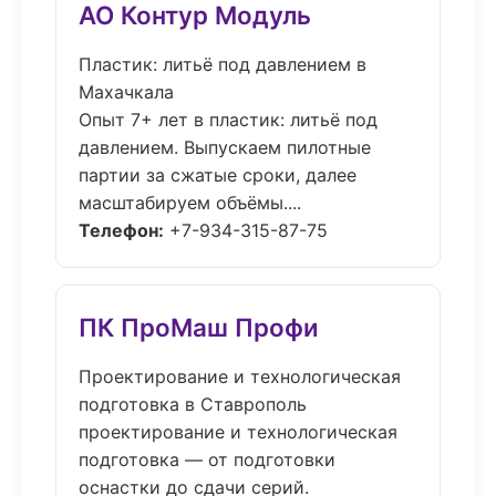
АО Контур Модуль
Пластик: литьё под давлением в
Махачкала
Опыт 7+ лет в пластик: литьё под
давлением. Выпускаем пилотные
партии за сжатые сроки, далее
масштабируем объёмы....
Телефон:
+7-934-315-87-75
ПК ПроМаш Профи
Проектирование и технологическая
подготовка в Ставрополь
проектирование и технологическая
подготовка — от подготовки
оснастки до сдачи серий.