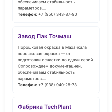
обеспечиваем стабильность
параметров....
Телефон:
+7 (950) 343-87-90
Завод Пак Точмаш
Порошковая окраска в Махачкала
порошковая окраска — от
подготовки оснастки до сдачи серий.
Сопровождаем документацией,
обеспечиваем стабильность
параметров....
Телефон:
+7 (938) 940-28-73
Фабрика TechPlant