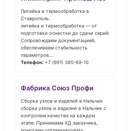
Литейка и термообработка в
Ставрополь
литейка и термообработка — от
подготовки оснастки до сдачи серий.
Сопровождаем документацией,
обеспечиваем стабильность
параметров....
Телефон:
+7 (991) 385-69-10
Фабрика Союз Профи
Сборка узлов и изделий в Нальчик
сборка узлов и изделий в Нальчик с
контролем качества на каждом
этапе. Принимаем КД заказчика,
помогаем оптимизировать