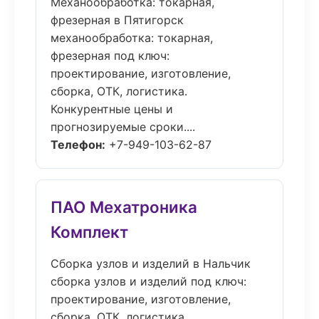
Механообработка: токарная,
фрезерная в Пятигорск
механообработка: токарная,
фрезерная под ключ:
проектирование, изготовление,
сборка, ОТК, логистика.
Конкурентные цены и
прогнозируемые сроки....
Телефон:
+7-949-103-62-87
ПАО Мехатроника
Комплект
Сборка узлов и изделий в Нальчик
сборка узлов и изделий под ключ:
проектирование, изготовление,
сборка, ОТК, логистика.