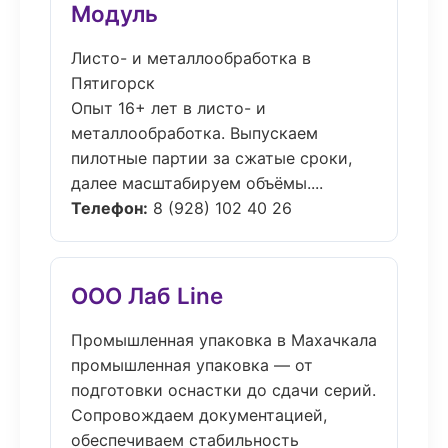
Модуль
Листо- и металлообработка в
Пятигорск
Опыт 16+ лет в листо- и
металлообработка. Выпускаем
пилотные партии за сжатые сроки,
далее масштабируем объёмы....
Телефон:
8 (928) 102 40 26
ООО Лаб Line
Промышленная упаковка в Махачкала
промышленная упаковка — от
подготовки оснастки до сдачи серий.
Сопровождаем документацией,
обеспечиваем стабильность