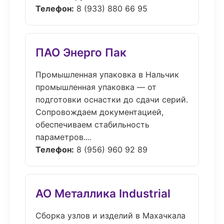
Телефон:
8 (933) 880 66 95
ПАО Энерго Пак
Промышленная упаковка в Нальчик
промышленная упаковка — от
подготовки оснастки до сдачи серий.
Сопровождаем документацией,
обеспечиваем стабильность
параметров....
Телефон:
8 (956) 960 92 89
АО Металлика Industrial
Сборка узлов и изделий в Махачкала