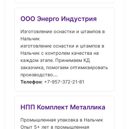
ООО Энерго Индустрия
Изготовление оснастки и штампов в
Нальчик
изготовление оснастки и штампов в
Нальчик с контролем качества на
каждом этапе. Принимаем КД
заказчика, помогаем оптимизировать
производство....
Телефон:
+7-957-372-21-81
НПП Комплект Металлика
Промышленная упаковка в Нальчик
Опыт 5+ лет в промышленная