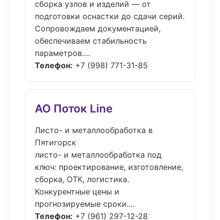
сборка узлов и изделий — от
подготовки оснастки до сдачи серий.
Сопровождаем документацией,
обеспечиваем стабильность
параметров....
Телефон:
+7 (998) 771-31-85
АО Поток Line
Листо- и металлообработка в
Пятигорск
листо- и металлообработка под
ключ: проектирование, изготовление,
сборка, ОТК, логистика.
Конкурентные цены и
прогнозируемые сроки....
Телефон:
+7 (961) 297-12-28