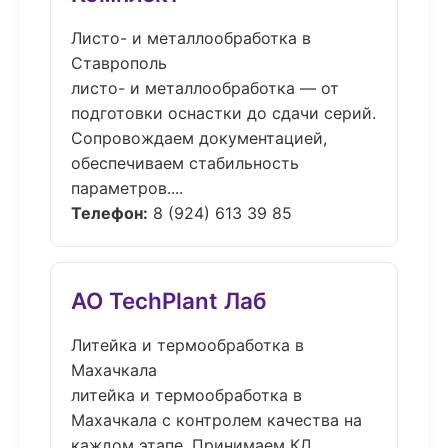
Листо- и металлообработка в
Ставрополь
листо- и металлообработка — от
подготовки оснастки до сдачи серий.
Сопровождаем документацией,
обеспечиваем стабильность
параметров....
Телефон:
8 (924) 613 39 85
АО TechPlant Лаб
Литейка и термообработка в
Махачкала
литейка и термообработка в
Махачкала с контролем качества на
каждом этапе. Принимаем КД