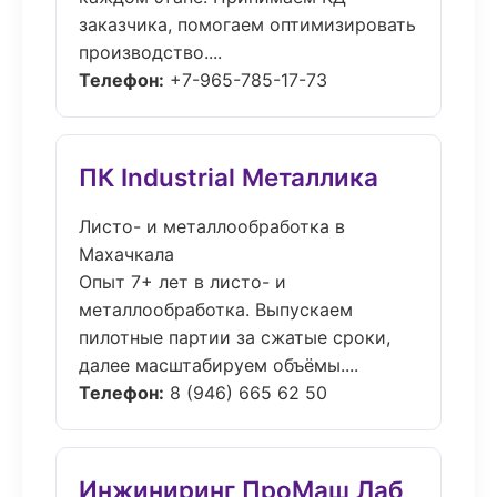
заказчика, помогаем оптимизировать
производство....
Телефон:
+7-965-785-17-73
ПК Industrial Металлика
Листо- и металлообработка в
Махачкала
Опыт 7+ лет в листо- и
металлообработка. Выпускаем
пилотные партии за сжатые сроки,
далее масштабируем объёмы....
Телефон:
8 (946) 665 62 50
Инжиниринг ПроМаш Лаб