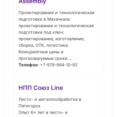
Assembly
Проектирование и технологическая
подготовка в Махачкала
проектирование и технологическая
подготовка под ключ:
проектирование, изготовление,
сборка, ОТК, логистика.
Конкурентные цены и
прогнозируемые сроки....
Телефон:
+7-978-994-10-92
НПП Союз Line
Листо- и металлообработка в
Пятигорск
Опыт 6+ лет в листо- и