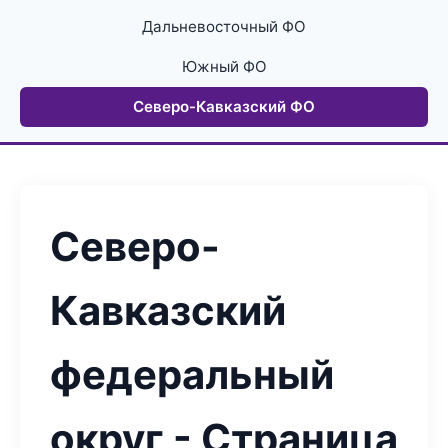
Дальневосточный ФО
Южный ФО
Северо-Кавказский ФО
Северо-
Кавказский
федеральный
округ - Страница