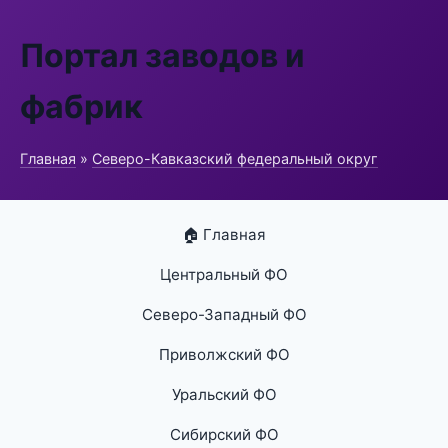
Портал заводов и
фабрик
Главная
»
Северо-Кавказский федеральный округ
🏠 Главная
Центральный ФО
Северо-Западный ФО
Приволжский ФО
Уральский ФО
Сибирский ФО