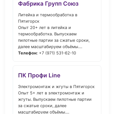
Фабрика Групп Союз
Литейка и термообработка в
Пятигорск
Опыт 20+ лет в литейка и
термообработка. Выпускаем
пилотные партии за сжатые сроки,
далее масштабируем объёмы....
Телефон:
+7 (971) 531-62-10
ПК Профи Line
Электромонтаж и жгуты в Пятигорск
Опыт 5+ лет в электромонтаж и
жгуты. Выпускаем пилотные партии
за сжатые сроки, далее
масштабируем объёмы....