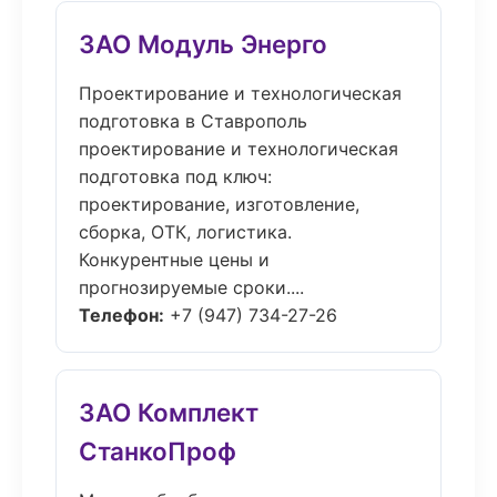
ЗАО Модуль Энерго
Проектирование и технологическая
подготовка в Ставрополь
проектирование и технологическая
подготовка под ключ:
проектирование, изготовление,
сборка, ОТК, логистика.
Конкурентные цены и
прогнозируемые сроки....
Телефон:
+7 (947) 734-27-26
ЗАО Комплект
СтанкоПроф