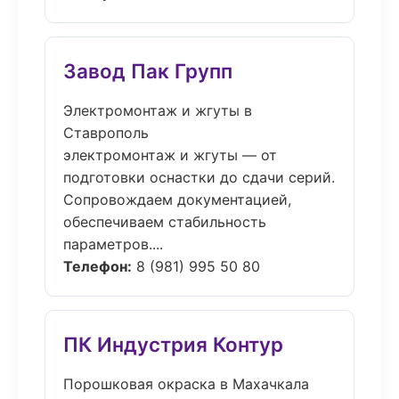
Завод Пак Групп
Электромонтаж и жгуты в
Ставрополь
электромонтаж и жгуты — от
подготовки оснастки до сдачи серий.
Сопровождаем документацией,
обеспечиваем стабильность
параметров....
Телефон:
8 (981) 995 50 80
ПК Индустрия Контур
Порошковая окраска в Махачкала