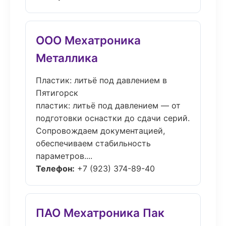
ООО Мехатроника
Металлика
Пластик: литьё под давлением в
Пятигорск
пластик: литьё под давлением — от
подготовки оснастки до сдачи серий.
Сопровождаем документацией,
обеспечиваем стабильность
параметров....
Телефон:
+7 (923) 374-89-40
ПАО Мехатроника Пак