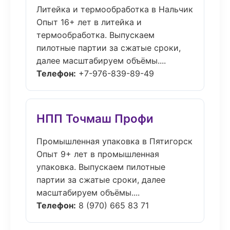
Литейка и термообработка в Нальчик
Опыт 16+ лет в литейка и
термообработка. Выпускаем
пилотные партии за сжатые сроки,
далее масштабируем объёмы....
Телефон:
+7-976-839-89-49
НПП Точмаш Профи
Промышленная упаковка в Пятигорск
Опыт 9+ лет в промышленная
упаковка. Выпускаем пилотные
партии за сжатые сроки, далее
масштабируем объёмы....
Телефон:
8 (970) 665 83 71