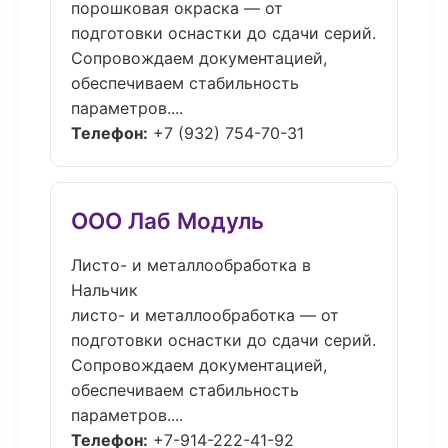
порошковая окраска — от
подготовки оснастки до сдачи серий.
Сопровождаем документацией,
обеспечиваем стабильность
параметров....
Телефон:
+7 (932) 754-70-31
ООО Лаб Модуль
Листо- и металлообработка в
Нальчик
листо- и металлообработка — от
подготовки оснастки до сдачи серий.
Сопровождаем документацией,
обеспечиваем стабильность
параметров....
Телефон:
+7-914-222-41-92