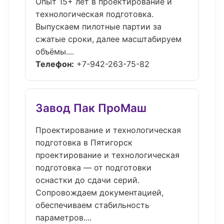
Опыт 15+ лет в проектирование и
технологическая подготовка.
Выпускаем пилотные партии за
сжатые сроки, далее масштабируем
объёмы....
Телефон:
+7-942-263-75-82
Завод Пак ПроМаш
Проектирование и технологическая
подготовка в Пятигорск
проектирование и технологическая
подготовка — от подготовки
оснастки до сдачи серий.
Сопровождаем документацией,
обеспечиваем стабильность
параметров....