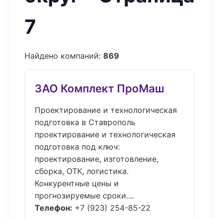
7
Найдено компаний:
869
ЗАО Комплект ПроМаш
Проектирование и технологическая
подготовка в Ставрополь
проектирование и технологическая
подготовка под ключ:
проектирование, изготовление,
сборка, ОТК, логистика.
Конкурентные цены и
прогнозируемые сроки....
Телефон:
+7 (923) 254-85-22