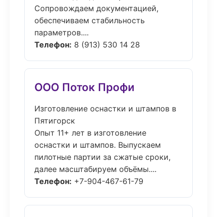
Сопровождаем документацией,
обеспечиваем стабильность
параметров....
Телефон:
8 (913) 530 14 28
ООО Поток Профи
Изготовление оснастки и штампов в
Пятигорск
Опыт 11+ лет в изготовление
оснастки и штампов. Выпускаем
пилотные партии за сжатые сроки,
далее масштабируем объёмы....
Телефон:
+7-904-467-61-79