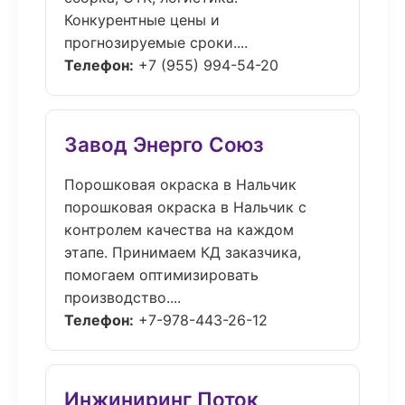
Конкурентные цены и
прогнозируемые сроки....
Телефон:
+7 (955) 994-54-20
Завод Энерго Союз
Порошковая окраска в Нальчик
порошковая окраска в Нальчик с
контролем качества на каждом
этапе. Принимаем КД заказчика,
помогаем оптимизировать
производство....
Телефон:
+7-978-443-26-12
Инжиниринг Поток