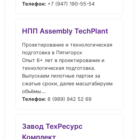
Телефон:
+7 (947) 190-55-54
НПП Assembly TechPlant
Проектирование и технологическая
подготовка в Пятигорск
Опыт 6+ лет в проектирование и
технологическая подготовка.
Выпускаем пилотные партии за
сжатые сроки, далее масштабируем
объёмы....
Телефон:
8 (989) 942 52 69
Завод ТехРесурс
Комплект