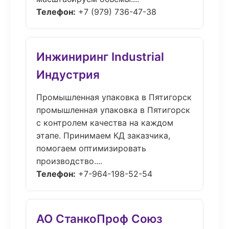
Телефон:
+7 (979) 736-47-38
Инжиниринг Industrial
Индустрия
Промышленная упаковка в Пятигорск
промышленная упаковка в Пятигорск
с контролем качества на каждом
этапе. Принимаем КД заказчика,
помогаем оптимизировать
производство....
Телефон:
+7-964-198-52-54
АО СтанкоПроф Союз