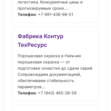
логистика. Конкурентные цены и
прогнозируемые сроки....
Телефон:
+7-991-436-98-51
Фабрика Контур
ТехРесурс
Порошковая окраска в Нальчик
порошковая окраска — от
подготовки оснастки до сдачи серий.
Сопровождаем документацией,
обеспечиваем стабильность
параметров....
Телефон:
+7 (943) 465-38-59