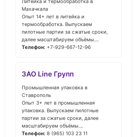
Литейка и термообработка в
Махачкала
Опыт 14+ лет в литейка и
термообработка. Выпускаем
пилотные партии за сжатые сроки,
далее масштабируем объёмы....
Телефон:
+7-929-667-12-96
ЗАО Line Групп
Промышленная упаковка в
Ставрополь
Опыт 3+ лет в промышленная
упаковка. Выпускаем пилотные
партии за сжатые сроки, далее
масштабируем объёмы....
Телефон:
8 (965) 103 23 11