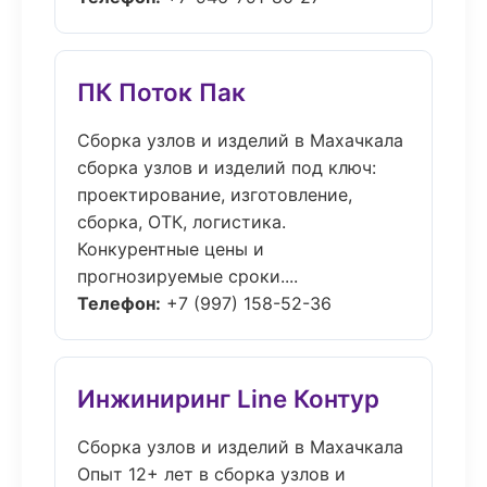
ПК Поток Пак
Сборка узлов и изделий в Махачкала
сборка узлов и изделий под ключ:
проектирование, изготовление,
сборка, ОТК, логистика.
Конкурентные цены и
прогнозируемые сроки....
Телефон:
+7 (997) 158-52-36
Инжиниринг Line Контур
Сборка узлов и изделий в Махачкала
Опыт 12+ лет в сборка узлов и