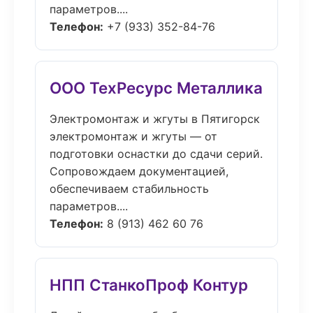
параметров....
Телефон:
+7 (933) 352-84-76
ООО ТехРесурс Металлика
Электромонтаж и жгуты в Пятигорск
электромонтаж и жгуты — от
подготовки оснастки до сдачи серий.
Сопровождаем документацией,
обеспечиваем стабильность
параметров....
Телефон:
8 (913) 462 60 76
НПП СтанкоПроф Контур