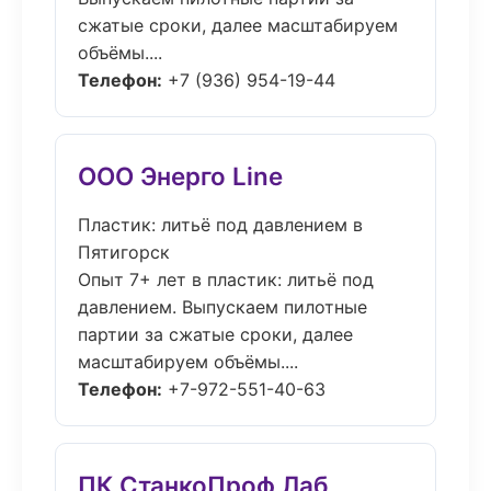
сжатые сроки, далее масштабируем
объёмы....
Телефон:
+7 (936) 954-19-44
ООО Энерго Line
Пластик: литьё под давлением в
Пятигорск
Опыт 7+ лет в пластик: литьё под
давлением. Выпускаем пилотные
партии за сжатые сроки, далее
масштабируем объёмы....
Телефон:
+7-972-551-40-63
ПК СтанкоПроф Лаб