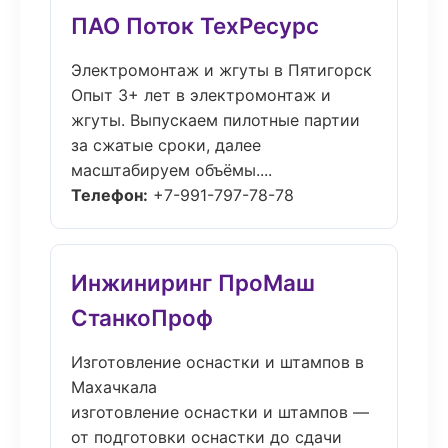
ПАО Поток ТехРесурс
Электромонтаж и жгуты в Пятигорск
Опыт 3+ лет в электромонтаж и
жгуты. Выпускаем пилотные партии
за сжатые сроки, далее
масштабируем объёмы....
Телефон:
+7-991-797-78-78
Инжиниринг ПроМаш
СтанкоПроф
Изготовление оснастки и штампов в
Махачкала
изготовление оснастки и штампов —
от подготовки оснастки до сдачи