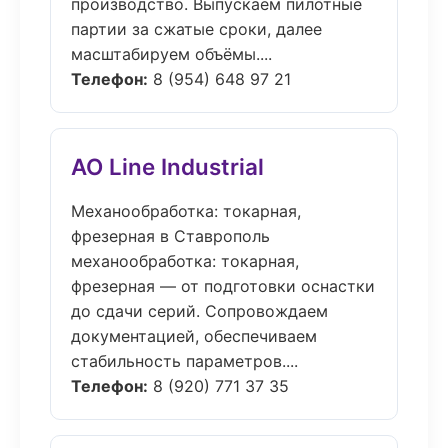
производство. Выпускаем пилотные
партии за сжатые сроки, далее
масштабируем объёмы....
Телефон:
8 (954) 648 97 21
АО Line Industrial
Механообработка: токарная,
фрезерная в Ставрополь
механообработка: токарная,
фрезерная — от подготовки оснастки
до сдачи серий. Сопровождаем
документацией, обеспечиваем
стабильность параметров....
Телефон:
8 (920) 771 37 35