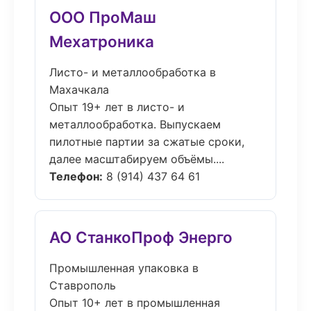
ООО ПроМаш
Мехатроника
Листо- и металлообработка в
Махачкала
Опыт 19+ лет в листо- и
металлообработка. Выпускаем
пилотные партии за сжатые сроки,
далее масштабируем объёмы....
Телефон:
8 (914) 437 64 61
АО СтанкоПроф Энерго
Промышленная упаковка в
Ставрополь
Опыт 10+ лет в промышленная