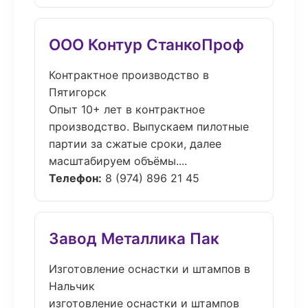
ООО Контур СтанкоПроф
Контрактное производство в
Пятигорск
Опыт 10+ лет в контрактное
производство. Выпускаем пилотные
партии за сжатые сроки, далее
масштабируем объёмы....
Телефон:
8 (974) 896 21 45
Завод Металлика Пак
Изготовление оснастки и штампов в
Нальчик
изготовление оснастки и штампов