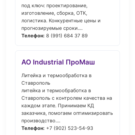
под ключ: проектирование,
изготовление, сборка, ОТК,
логистика. Конкурентные цены и
прогнозируемые сроки....
Телефон:
8 (991) 684 37 89
АО Industrial ПроМаш
Литейка и термообработка в
Ставрополь
литейка и термообработка в
Ставрополь с контролем качества на
каждом этапе. Принимаем КД
заказчика, помогаем оптимизировать
производство....
Телефон:
+7 (902) 523-54-93