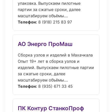
упаковка. Выпускаем пилотные
партии за сжатые сроки, далее
масштабируем объёмы....
Телефон:
8 (918) 215 83 97
АО Энерго ПроМаш
Сборка узлов и изделий в Махачкала
Опыт 19+ лет в сборка узлов и
изделий. Выпускаем пилотные партии
за сжатые сроки, далее
масштабируем объёмы....
Телефон:
8 (935) 671 33 45
ПК Контур СтанкоПроф