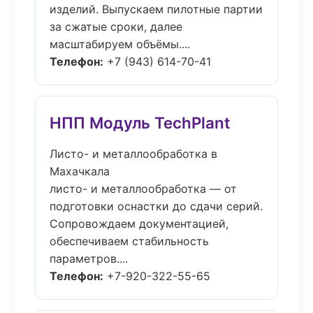
изделий. Выпускаем пилотные партии
за сжатые сроки, далее
масштабируем объёмы....
Телефон:
+7 (943) 614-70-41
НПП Модуль TechPlant
Листо- и металлообработка в
Махачкала
листо- и металлообработка — от
подготовки оснастки до сдачи серий.
Сопровождаем документацией,
обеспечиваем стабильность
параметров....
Телефон:
+7-920-322-55-65