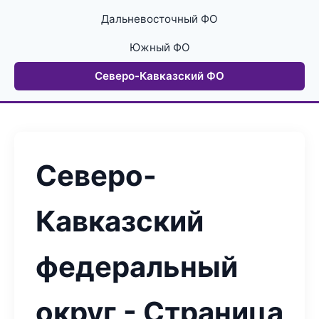
Дальневосточный ФО
Южный ФО
Северо-Кавказский ФО
Северо-
Кавказский
федеральный
округ - Страница