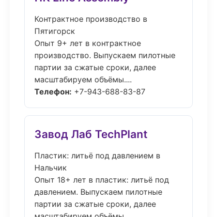
Контрактное производство в
Пятигорск
Опыт 9+ лет в контрактное
производство. Выпускаем пилотные
партии за сжатые сроки, далее
масштабируем объёмы....
Телефон:
+7-943-688-83-87
Завод Лаб TechPlant
Пластик: литьё под давлением в
Нальчик
Опыт 18+ лет в пластик: литьё под
давлением. Выпускаем пилотные
партии за сжатые сроки, далее
масштабируем объёмы....