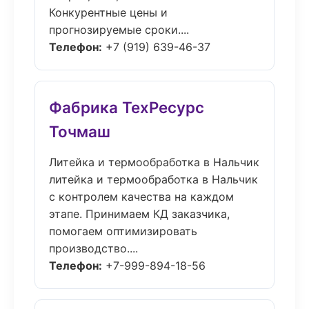
Конкурентные цены и
прогнозируемые сроки....
Телефон:
+7 (919) 639-46-37
Фабрика ТехРесурс
Точмаш
Литейка и термообработка в Нальчик
литейка и термообработка в Нальчик
с контролем качества на каждом
этапе. Принимаем КД заказчика,
помогаем оптимизировать
производство....
Телефон:
+7-999-894-18-56