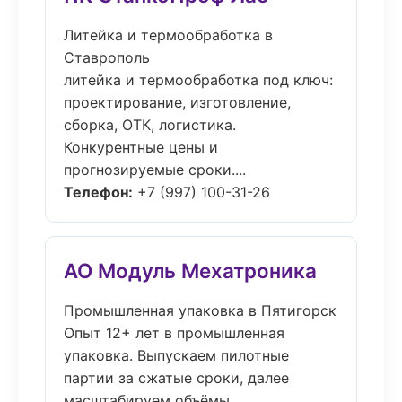
Литейка и термообработка в
Ставрополь
литейка и термообработка под ключ:
проектирование, изготовление,
сборка, ОТК, логистика.
Конкурентные цены и
прогнозируемые сроки....
Телефон:
+7 (997) 100-31-26
АО Модуль Мехатроника
Промышленная упаковка в Пятигорск
Опыт 12+ лет в промышленная
упаковка. Выпускаем пилотные
партии за сжатые сроки, далее
масштабируем объёмы....