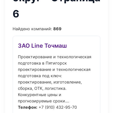
6
Найдено компаний:
869
ЗАО Line Точмаш
Проектирование и технологическая
подготовка в Пятигорск
проектирование и технологическая
подготовка под ключ:
проектирование, изготовление,
сборка, ОТК, логистика.
Конкурентные цены и
прогнозируемые сроки....
Телефон:
+7 (910) 432-95-70