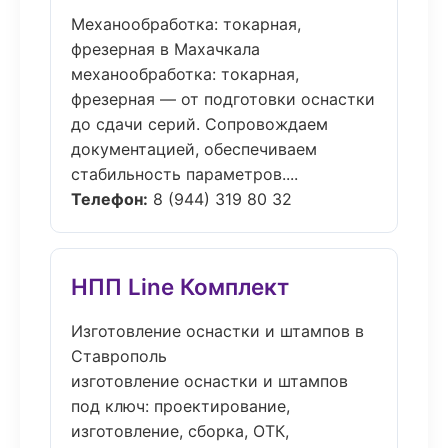
Механообработка: токарная,
фрезерная в Махачкала
механообработка: токарная,
фрезерная — от подготовки оснастки
до сдачи серий. Сопровождаем
документацией, обеспечиваем
стабильность параметров....
Телефон:
8 (944) 319 80 32
НПП Line Комплект
Изготовление оснастки и штампов в
Ставрополь
изготовление оснастки и штампов
под ключ: проектирование,
изготовление, сборка, ОТК,