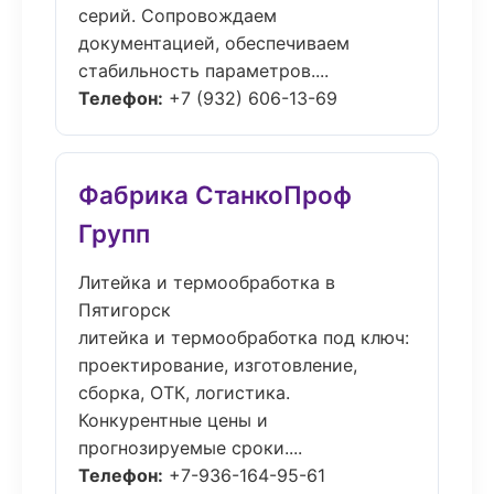
серий. Сопровождаем
документацией, обеспечиваем
стабильность параметров....
Телефон:
+7 (932) 606-13-69
Фабрика СтанкоПроф
Групп
Литейка и термообработка в
Пятигорск
литейка и термообработка под ключ:
проектирование, изготовление,
сборка, ОТК, логистика.
Конкурентные цены и
прогнозируемые сроки....
Телефон:
+7-936-164-95-61