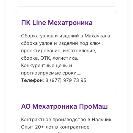
ПК Line Мехатроника
Сборка узлов и изделий в Махачкала
сборка узлов и изделий под ключ:
проектирование, изготовление,
сборка, ОТК, логистика.
Конкурентные цены и
прогнозируемые сроки....
Телефон:
8 (977) 979 73 95
АО Мехатроника ПроМаш
Контрактное производство в Нальчик
Опыт 20+ лет в контрактное