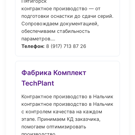
Пятигорск
контрактное производство — от
подготовки оснастки до сдачи серий.
Сопровождаем документацией,
обеспечиваем стабильность
параметров....
Телефон:
8 (917) 713 87 26
Фабрика Комплект
TechPlant
Контрактное производство в Нальчик
контрактное производство в Нальчик
с контролем качества на каждом
этапе. Принимаем КД заказчика,
помогаем оптимизировать
производство....