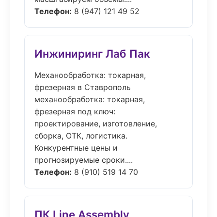
Телефон:
8 (947) 121 49 52
Инжиниринг Лаб Пак
Механообработка: токарная,
фрезерная в Ставрополь
механообработка: токарная,
фрезерная под ключ:
проектирование, изготовление,
сборка, ОТК, логистика.
Конкурентные цены и
прогнозируемые сроки....
Телефон:
8 (910) 519 14 70
ПК Line Assembly