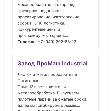
механообработка: токарная,
фрезерная под ключ:
проектирование, изготовление,
сборка, ОТК, логистика.
Конкурентные цены и
прогнозируемые сроки....
Телефон:
+7 (949) 202-88-23
Завод ПроМаш Industrial
Листо- и металлообработка в
Пятигорск
Опыт 13+ лет в листо- и
металлообработка. Выпускаем
пилотные партии за сжатые сроки,
далее масштабируем объёмы....