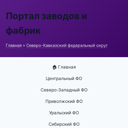
Портал заводов и
фабрик
Главная
»
Северо-Кавказский федеральный округ
🏠 Главная
Центральный ФО
Северо-Западный ФО
Приволжский ФО
Уральский ФО
Сибирский ФО