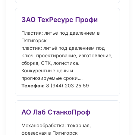
ЗАО ТехРесурс Профи
Пластик: литьё под давлением в
Пятигорск
пластик: литьё под давлением под
ключ: проектирование, изготовление,
сборка, ОТК, логистика.
Конкурентные цены и
прогнозируемые сроки....
Телефон:
8 (944) 203 25 59
АО Лаб СтанкоПроф
Механообработка: токарная,
фрезерная в Пятигорск