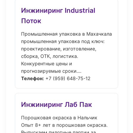
Инжиниринг Industrial
Поток
Промышленная упаковка в Махачкала
промышленная упаковка под ключ:
проектирование, изготовление,
сборка, ОТК, логистика.
Конкурентные цены и
прогнозируемые сроки....
Телефон:
+7 (959) 648-75-12
Инжиниринг Лаб Пак
Порошковая окраска в Нальчик
Опыт 8+ лет в порошковая окраска.
Выпускаем пилотные партии за