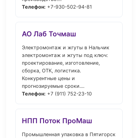
Телефон:
+7-930-502-94-81
АО Лаб Точмаш
Электромонтаж и жгуты в Нальчик
электромонтаж и жгуты под ключ:
проектирование, изготовление,
сборка, ОТК, логистика.
Конкурентные цены и
прогнозируемые сроки....
Телефон:
+7 (911) 752-23-10
НПП Поток ПроМаш
Промышленная упаковка в Пятигорск