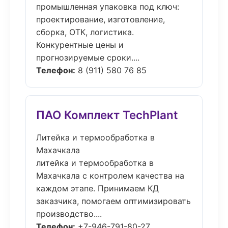
промышленная упаковка под ключ:
проектирование, изготовление,
сборка, ОТК, логистика.
Конкурентные цены и
прогнозируемые сроки....
Телефон:
8 (911) 580 76 85
ПАО Комплект TechPlant
Литейка и термообработка в
Махачкала
литейка и термообработка в
Махачкала с контролем качества на
каждом этапе. Принимаем КД
заказчика, помогаем оптимизировать
производство....
Телефон:
+7-946-791-80-27