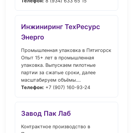
Телефон:
8 (934) 633 65 15
Инжиниринг ТехРесурс
Энерго
Промышленная упаковка в Пятигорск
Опыт 15+ лет в промышленная
упаковка. Выпускаем пилотные
партии за сжатые сроки, далее
масштабируем объёмы....
Телефон:
+7 (907) 160-93-24
Завод Пак Лаб
Контрактное производство в