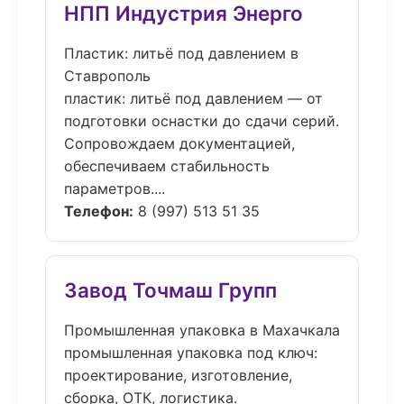
НПП Индустрия Энерго
Пластик: литьё под давлением в
Ставрополь
пластик: литьё под давлением — от
подготовки оснастки до сдачи серий.
Сопровождаем документацией,
обеспечиваем стабильность
параметров....
Телефон:
8 (997) 513 51 35
Завод Точмаш Групп
Промышленная упаковка в Махачкала
промышленная упаковка под ключ:
проектирование, изготовление,
сборка, ОТК, логистика.