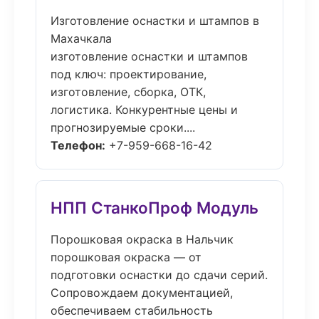
Изготовление оснастки и штампов в
Махачкала
изготовление оснастки и штампов
под ключ: проектирование,
изготовление, сборка, ОТК,
логистика. Конкурентные цены и
прогнозируемые сроки....
Телефон:
+7-959-668-16-42
НПП СтанкоПроф Модуль
Порошковая окраска в Нальчик
порошковая окраска — от
подготовки оснастки до сдачи серий.
Сопровождаем документацией,
обеспечиваем стабильность