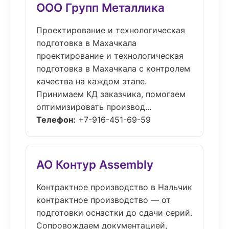
ООО Групп Металлика
Проектирование и технологическая
подготовка в Махачкала
проектирование и технологическая
подготовка в Махачкала с контролем
качества на каждом этапе.
Принимаем КД заказчика, помогаем
оптимизировать производ...
Телефон:
+7-916-451-69-59
АО Контур Assembly
Контрактное производство в Нальчик
контрактное производство — от
подготовки оснастки до сдачи серий.
Сопровождаем документацией,