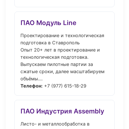
ПАО Модуль Line
Проектирование и технологическая
подготовка в Ставрополь
Опыт 20+ лет в проектирование и
технологическая подготовка.
Выпускаем пилотные партии за
сжатые сроки, далее масштабируем
объёмы....
Телефон:
+7 (977) 615-18-29
ПАО Индустрия Assembly
Листо- и металлообработка в