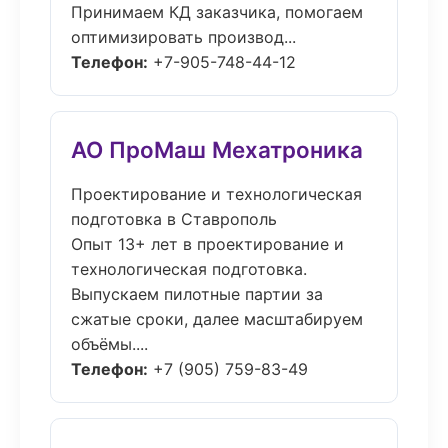
Принимаем КД заказчика, помогаем
оптимизировать производ...
Телефон:
+7-905-748-44-12
АО ПроМаш Мехатроника
Проектирование и технологическая
подготовка в Ставрополь
Опыт 13+ лет в проектирование и
технологическая подготовка.
Выпускаем пилотные партии за
сжатые сроки, далее масштабируем
объёмы....
Телефон:
+7 (905) 759-83-49