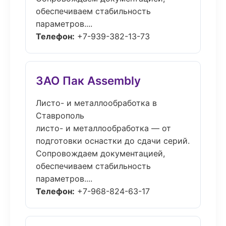
обеспечиваем стабильность
параметров....
Телефон:
+7-939-382-13-73
ЗАО Пак Assembly
Листо- и металлообработка в
Ставрополь
листо- и металлообработка — от
подготовки оснастки до сдачи серий.
Сопровождаем документацией,
обеспечиваем стабильность
параметров....
Телефон:
+7-968-824-63-17