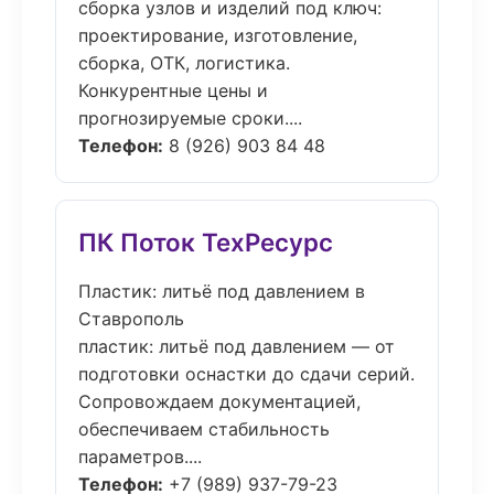
сборка узлов и изделий под ключ:
проектирование, изготовление,
сборка, ОТК, логистика.
Конкурентные цены и
прогнозируемые сроки....
Телефон:
8 (926) 903 84 48
ПК Поток ТехРесурс
Пластик: литьё под давлением в
Ставрополь
пластик: литьё под давлением — от
подготовки оснастки до сдачи серий.
Сопровождаем документацией,
обеспечиваем стабильность
параметров....
Телефон:
+7 (989) 937-79-23