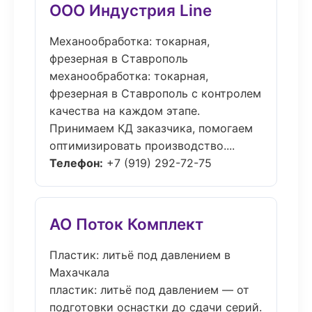
ООО Индустрия Line
Механообработка: токарная,
фрезерная в Ставрополь
механообработка: токарная,
фрезерная в Ставрополь с контролем
качества на каждом этапе.
Принимаем КД заказчика, помогаем
оптимизировать производство....
Телефон:
+7 (919) 292-72-75
АО Поток Комплект
Пластик: литьё под давлением в
Махачкала
пластик: литьё под давлением — от
подготовки оснастки до сдачи серий.