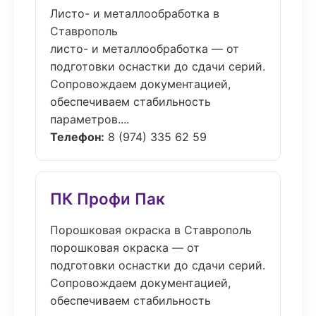
Листо- и металлообработка в
Ставрополь
листо- и металлообработка — от
подготовки оснастки до сдачи серий.
Сопровождаем документацией,
обеспечиваем стабильность
параметров....
Телефон:
8 (974) 335 62 59
ПК Профи Пак
Порошковая окраска в Ставрополь
порошковая окраска — от
подготовки оснастки до сдачи серий.
Сопровождаем документацией,
обеспечиваем стабильность