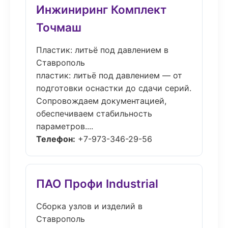
Инжиниринг Комплект
Точмаш
Пластик: литьё под давлением в
Ставрополь
пластик: литьё под давлением — от
подготовки оснастки до сдачи серий.
Сопровождаем документацией,
обеспечиваем стабильность
параметров....
Телефон:
+7-973-346-29-56
ПАО Профи Industrial
Сборка узлов и изделий в
Ставрополь