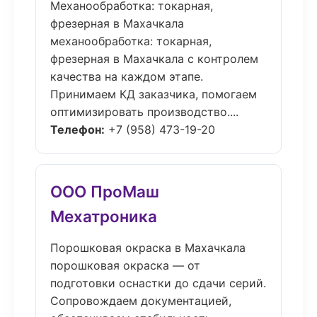
Механообработка: токарная,
фрезерная в Махачкала
механообработка: токарная,
фрезерная в Махачкала с контролем
качества на каждом этапе.
Принимаем КД заказчика, помогаем
оптимизировать производство....
Телефон:
+7 (958) 473-19-20
ООО ПроМаш
Мехатроника
Порошковая окраска в Махачкала
порошковая окраска — от
подготовки оснастки до сдачи серий.
Сопровождаем документацией,