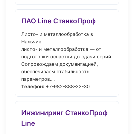
ПАО Line СтанкоПроф
Листо- и металлообработка в
Нальчик
листо- и металлообработка — от
подготовки оснастки до сдачи серий.
Сопровождаем документацией,
обеспечиваем стабильность
параметров....
Телефон:
+7-982-888-22-30
Инжиниринг СтанкоПроф
Line