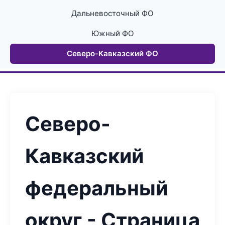
Дальневосточный ФО
Южный ФО
Северо-Кавказский ФО
Северо-
Кавказский
федеральный
округ - Страница