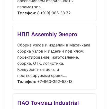
обеспечиваем стабильность
параметров....
Телефон:
8 (919) 385 38 72
НПП Assembly Энерго
Сборка узлов и изделий в Махачкала
сборка узлов и изделий под ключ:
проектирование, изготовление,
сборка, ОТК, логистика.
Конкурентные цены и
прогнозируемые сроки....
Телефон:
+7-960-392-58-13
ПАО Точмаш Industrial