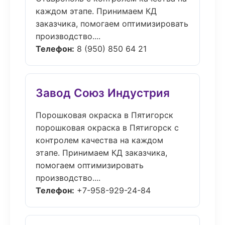
каждом этапе. Принимаем КД
заказчика, помогаем оптимизировать
производство....
Телефон:
8 (950) 850 64 21
Завод Союз Индустрия
Порошковая окраска в Пятигорск
порошковая окраска в Пятигорск с
контролем качества на каждом
этапе. Принимаем КД заказчика,
помогаем оптимизировать
производство....
Телефон:
+7-958-929-24-84