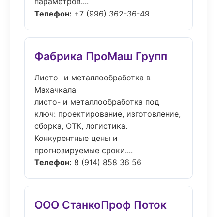
параметров....
Телефон:
+7 (996) 362-36-49
Фабрика ПроМаш Групп
Листо- и металлообработка в
Махачкала
листо- и металлообработка под
ключ: проектирование, изготовление,
сборка, ОТК, логистика.
Конкурентные цены и
прогнозируемые сроки....
Телефон:
8 (914) 858 36 56
ООО СтанкоПроф Поток