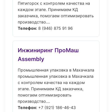
Пятигорск с контролем качества на
каждом этапе. Принимаем КД
заказчика, помогаем оптимизировать
производство....
Телефон:
8 (946) 875 91 96
Инжиниринг ПроМаш
Assembly
Промышленная упаковка в Махачкала
промышленная упаковка в Махачкала
с контролем качества на каждом
этапе. Принимаем КД заказчика,
помогаем оптимизировать
производство....
Телефон:
+7 (921) 186-46-43