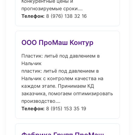
Конкурентные цены и
прогнозируемые сроки....
Телефон:
8 (976) 138 32 16
ООО ПроМаш Контур
Пластик: литьё под давлением в
Нальчик
пластик: литьё под давлением в
Нальчик с контролем качества на
каждом этапе. Принимаем КД
заказчика, помогаем оптимизировать
производство....
Телефон:
8 (915) 153 35 19
Фабрика Групп ПроМаш