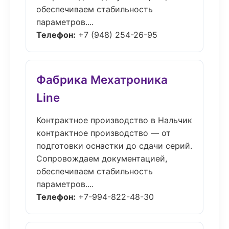
обеспечиваем стабильность
параметров....
Телефон:
+7 (948) 254-26-95
Фабрика Мехатроника
Line
Контрактное производство в Нальчик
контрактное производство — от
подготовки оснастки до сдачи серий.
Сопровождаем документацией,
обеспечиваем стабильность
параметров....
Телефон:
+7-994-822-48-30