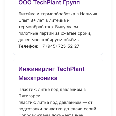
ООО TechPlant Групп
Литейка и термообработка в Нальчик
Опыт 8+ лет в литейка и
термообработка. Выпускаем
пилотные партии за сжатые сроки,
далее масштабируем объёмы....
Телефон:
+7 (945) 725-52-27
Инжиниринг TechPlant
Мехатроника
Пластик: литьё под давлением в
Пятигорск
пластик: литьё под давлением — от
подготовки оснастки до сдачи серий.
Сопровождаем документацией,