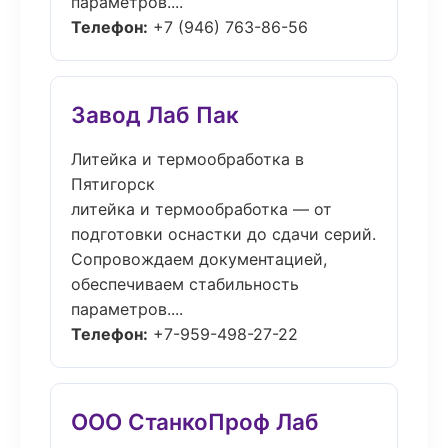
параметров....
Телефон:
+7 (946) 763-86-56
Завод Лаб Пак
Литейка и термообработка в
Пятигорск
литейка и термообработка — от
подготовки оснастки до сдачи серий.
Сопровождаем документацией,
обеспечиваем стабильность
параметров....
Телефон:
+7-959-498-27-22
ООО СтанкоПроф Лаб