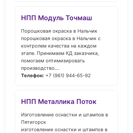
НПП Модуль Точмаш
Порошковая окраска в Нальчик
порошковая окраска в Нальчик с
контролем качества на каждом
этапе. Принимаем КД заказчика,
помогаем оптимизировать
производство....
Телефон:
+7 (961) 944-65-92
НПП Металлика Поток
Изготовление оснастки и штампов в
Пятигорск
изготовление оснастки и штампов в