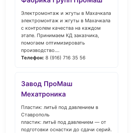
Электромонтаж и жгуты в Махачкала
электромонтаж и жгуты в Махачкала
с контролем качества на каждом
этапе. Принимаем КД заказчика,
помогаем оптимизировать
производство....
Телефон:
8 (916) 716 35 56
Завод ПроМаш
Мехатроника
Пластик: литьё под давлением в
Ставрополь
пластик: литьё под давлением — от
подготовки оснастки до сдачи серий.