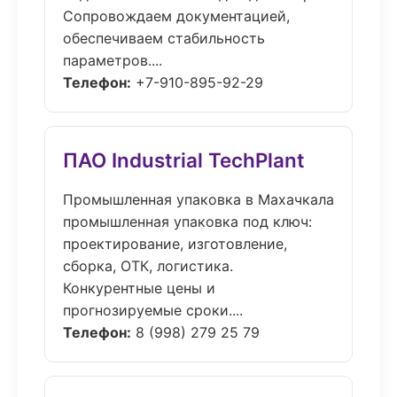
Сопровождаем документацией,
обеспечиваем стабильность
параметров....
Телефон:
+7-910-895-92-29
ПАО Industrial TechPlant
Промышленная упаковка в Махачкала
промышленная упаковка под ключ:
проектирование, изготовление,
сборка, ОТК, логистика.
Конкурентные цены и
прогнозируемые сроки....
Телефон:
8 (998) 279 25 79