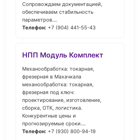
Сопровождаем документацией,
обеспечиваем стабильность
параметров....
Телефон:
+7 (904) 441-55-43
НПП Модуль Комплект
Механообработка: токарная,
фрезерная в Махачкала
механообработка: токарная,
фрезерная под ключ:
проектирование, изготовление,
сборка, ОТК, логистика.
Конкурентные цены и
прогнозируемые сроки....
Телефон:
+7 (930) 800-94-19