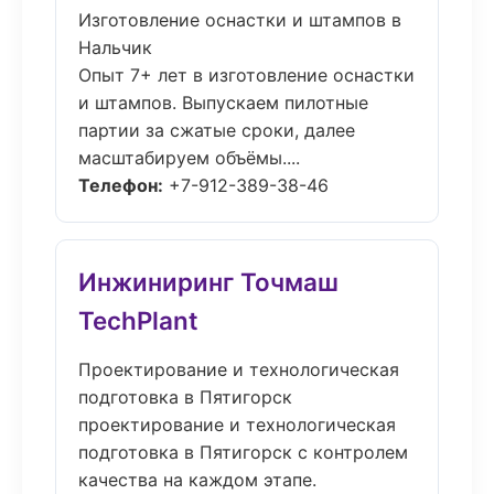
Изготовление оснастки и штампов в
Нальчик
Опыт 7+ лет в изготовление оснастки
и штампов. Выпускаем пилотные
партии за сжатые сроки, далее
масштабируем объёмы....
Телефон:
+7-912-389-38-46
Инжиниринг Точмаш
TechPlant
Проектирование и технологическая
подготовка в Пятигорск
проектирование и технологическая
подготовка в Пятигорск с контролем
качества на каждом этапе.