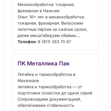
Механообработка: токарная,
фрезерная в Нальчик
Опыт 16+ лет в механообработка:
токарная, фрезерная. Выпускаем
пилотные партии за сжатые сроки,
далее масштабируем объёмы....
Телефон:
8 (911) 263 70 67
ПК Металлика Пак
Литейка и термообработка в
Махачкала
литейка и термообработка — от
подготовки оснастки до сдачи серий.
Сопровождаем документацией,
обеспечиваем стабильность