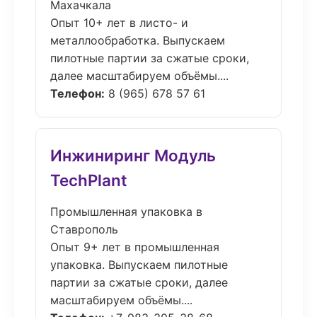
Махачкала
Опыт 10+ лет в листо- и
металлообработка. Выпускаем
пилотные партии за сжатые сроки,
далее масштабируем объёмы....
Телефон:
8 (965) 678 57 61
Инжиниринг Модуль
TechPlant
Промышленная упаковка в
Ставрополь
Опыт 9+ лет в промышленная
упаковка. Выпускаем пилотные
партии за сжатые сроки, далее
масштабируем объёмы....