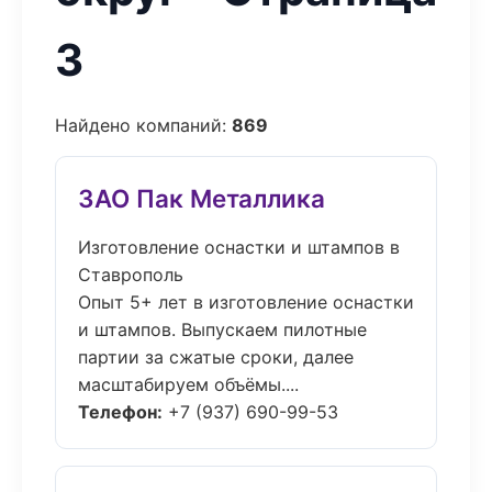
3
Найдено компаний:
869
ЗАО Пак Металлика
Изготовление оснастки и штампов в
Ставрополь
Опыт 5+ лет в изготовление оснастки
и штампов. Выпускаем пилотные
партии за сжатые сроки, далее
масштабируем объёмы....
Телефон:
+7 (937) 690-99-53