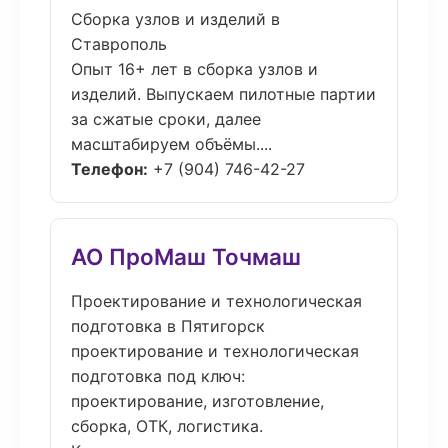
Сборка узлов и изделий в
Ставрополь
Опыт 16+ лет в сборка узлов и
изделий. Выпускаем пилотные партии
за сжатые сроки, далее
масштабируем объёмы....
Телефон:
+7 (904) 746-42-27
АО ПроМаш Точмаш
Проектирование и технологическая
подготовка в Пятигорск
проектирование и технологическая
подготовка под ключ:
проектирование, изготовление,
сборка, ОТК, логистика.