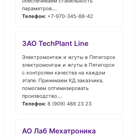
обеспечиваем стабильность
параметров....
Телефон:
+7-970-345-88-42
ЗАО TechPlant Line
Электромонтаж и жгуты в Пятигорск
электромонтаж и жгуты в Пятигорск
с контролем качества на каждом
этапе. Принимаем КД заказчика,
помогаем оптимизировать
производство....
Телефон:
8 (909) 488 23 23
АО Лаб Мехатроника