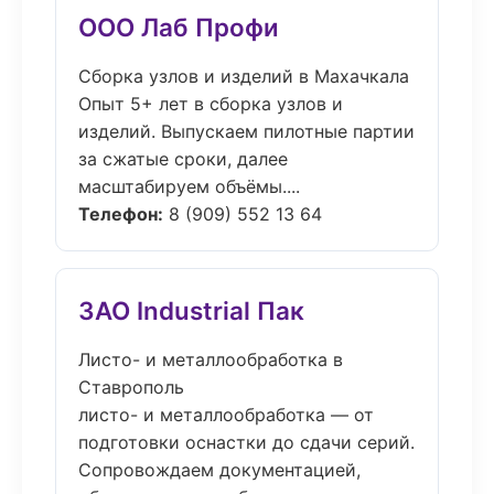
ООО Лаб Профи
Сборка узлов и изделий в Махачкала
Опыт 5+ лет в сборка узлов и
изделий. Выпускаем пилотные партии
за сжатые сроки, далее
масштабируем объёмы....
Телефон:
8 (909) 552 13 64
ЗАО Industrial Пак
Листо- и металлообработка в
Ставрополь
листо- и металлообработка — от
подготовки оснастки до сдачи серий.
Сопровождаем документацией,