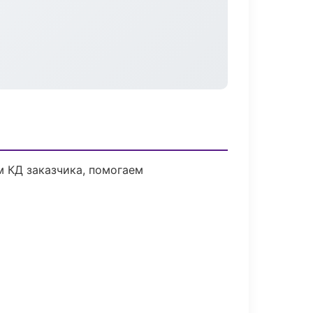
м КД заказчика, помогаем