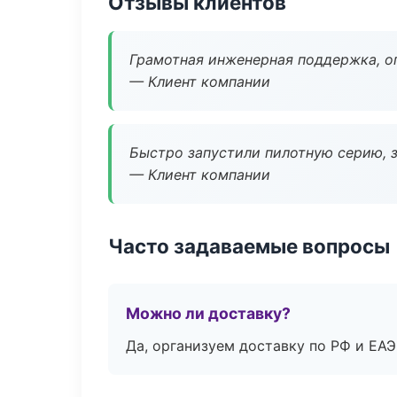
Отзывы клиентов
Грамотная инженерная поддержка, о
— Клиент компании
Быстро запустили пилотную серию, з
— Клиент компании
Часто задаваемые вопросы
Можно ли доставку?
Да, организуем доставку по РФ и ЕА