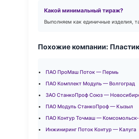
Какой минимальный тираж?
Выполняем как единичные изделия, т
Похожие компании: Пластик
ПАО ПроМаш Поток — Пермь
ПАО Комплект Модуль — Волгоград
ЗАО СтанкоПроф Союз — Новосибир
ПАО Модуль СтанкоПроф — Кызыл
ПАО Контур Точмаш — Комсомольск-
Инжиниринг Поток Контур — Калуга