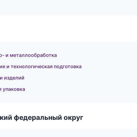
то- и металлообработка
ие и технологическая подготовка
и изделий
 упаковка
ский федеральный округ