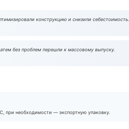
птимизировали конструкцию и снизили себестоимость
атем без проблем перешли к массовому выпуску.
ЭС, при необходимости — экспортную упаковку.