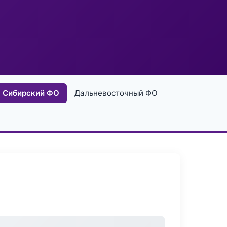
Сибирский ФО
Дальневосточный ФО