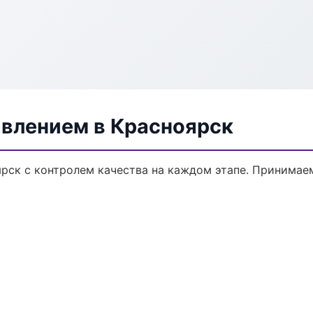
авлением в Красноярск
ярск с контролем качества на каждом этапе. Принимае