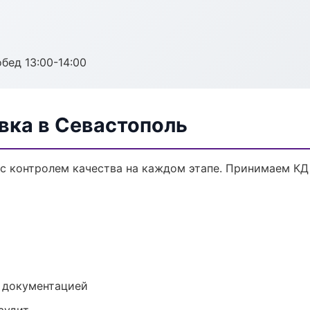
обед 13:00-14:00
ка в Севастополь
с контролем качества на каждом этапе. Принимаем КД
е документацией