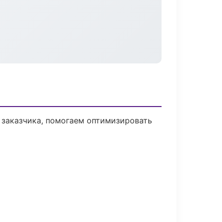
 заказчика, помогаем оптимизировать