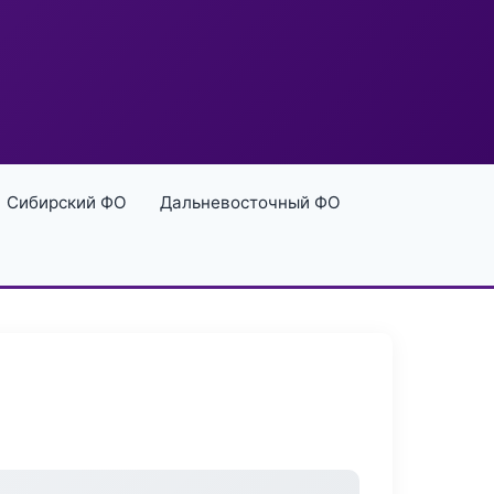
Сибирский ФО
Дальневосточный ФО