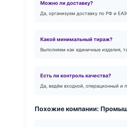
Можно ли доставку?
Да, организуем доставку по РФ и ЕА
Какой минимальный тираж?
Выполняем как единичные изделия, т
Есть ли контроль качества?
Да, ведём входной, операционный и 
Похожие компании: Промыш