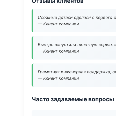
Отзывы клиентов
Сложные детали сделали с первого р
— Клиент компании
Быстро запустили пилотную серию, з
— Клиент компании
Грамотная инженерная поддержка, о
— Клиент компании
Часто задаваемые вопросы