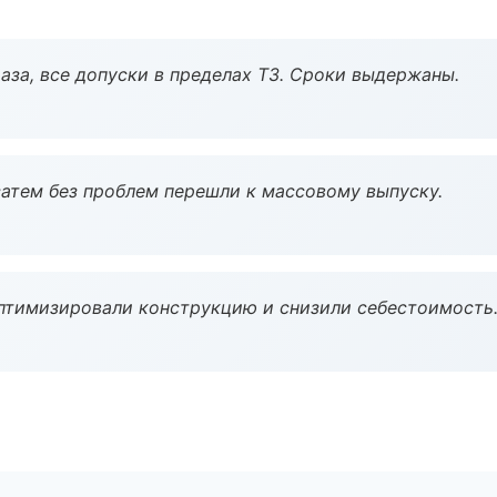
аза, все допуски в пределах ТЗ. Сроки выдержаны.
атем без проблем перешли к массовому выпуску.
птимизировали конструкцию и снизили себестоимость