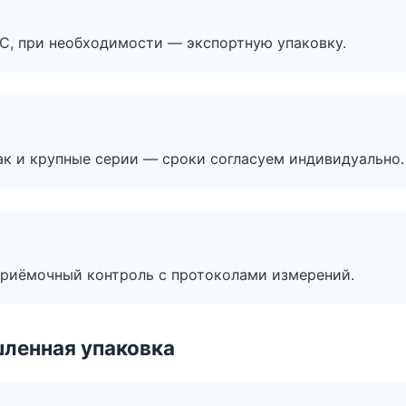
ЭС, при необходимости — экспортную упаковку.
ак и крупные серии — сроки согласуем индивидуально.
приёмочный контроль с протоколами измерений.
ленная упаковка