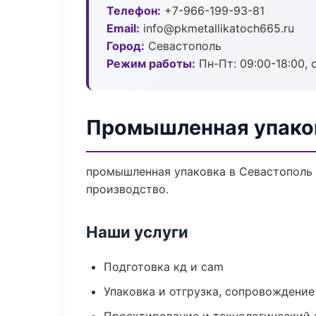
Телефон:
+7-966-199-93-81
Email:
info@pkmetallikatoch665.ru
Город:
Севастополь
Режим работы:
Пн-Пт: 09:00-18:00, 
Промышленная упаков
промышленная упаковка в Севастополь 
производство.
Наши услуги
Подготовка кд и cam
Упаковка и отгрузка, сопровождени