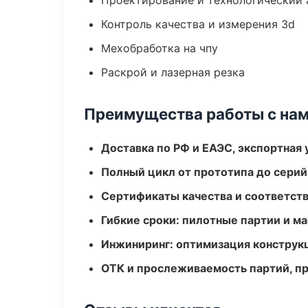
Проектирование и технологический 
Контроль качества и измерения 3d
Мехобработка на чпу
Раскрой и лазерная резка
Преимущества работы с на
Доставка по РФ и ЕАЭС, экспортная 
Полный цикл от прототипа до серий
Сертификаты качества и соответств
Гибкие сроки: пилотные партии и м
Инжиниринг: оптимизация конструк
ОТК и прослеживаемость партий, п