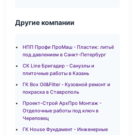
Другие компании
НПП Профи ПроМаш - Пластик: литьё
под давлением в Санкт-Петербург
СК Line Бригадир - Санузлы и
плиточные работы в Казань
ГК Box Oil&Filter - Кузовной ремонт и
покраска в Ставрополь
Проект-Строй АрхПро Монтаж -
Отделочные работы под ключ в
Череповец
ГК House Фундамент - Инженерные