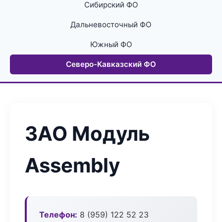
Сибирский ФО
Дальневосточный ФО
Южный ФО
Северо-Кавказский ФО
ЗАО Модуль
Assembly
Телефон:
8 (959) 122 52 23