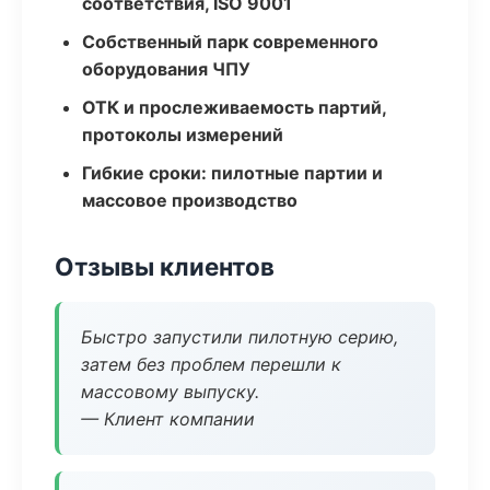
соответствия, ISO 9001
Собственный парк современного
оборудования ЧПУ
ОТК и прослеживаемость партий,
протоколы измерений
Гибкие сроки: пилотные партии и
массовое производство
Отзывы клиентов
Быстро запустили пилотную серию,
затем без проблем перешли к
массовому выпуску.
— Клиент компании