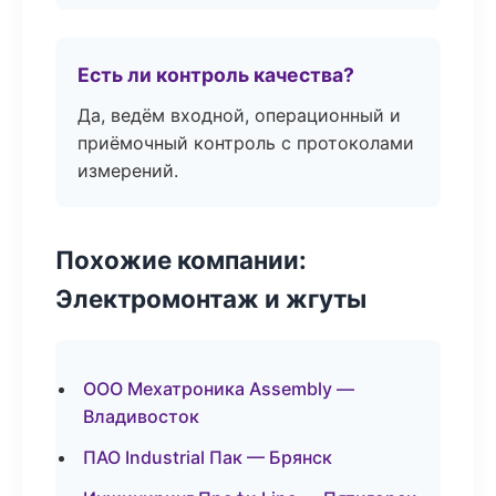
Есть ли контроль качества?
Да, ведём входной, операционный и
приёмочный контроль с протоколами
измерений.
Похожие компании:
Электромонтаж и жгуты
ООО Мехатроника Assembly —
Владивосток
ПАО Industrial Пак — Брянск