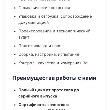
Гальванические покрытия
Упаковка и отгрузка, сопровождение
документацией
Проектирование и технологический
аудит
Подготовка кд и cam
Сборка, настройка, испытания
Контроль качества и измерения 3d
Преимущества работы с нами
Полный цикл от прототипа до
серийного выпуска
Сертификаты качества и