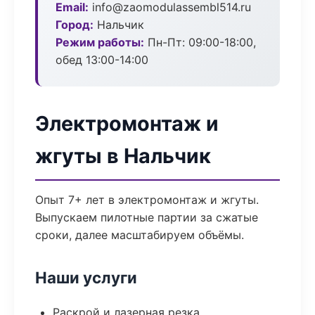
Email:
info@zaomodulassembl514.ru
Город:
Нальчик
Режим работы:
Пн-Пт: 09:00-18:00,
обед 13:00-14:00
Электромонтаж и
жгуты в Нальчик
Опыт 7+ лет в электромонтаж и жгуты.
Выпускаем пилотные партии за сжатые
сроки, далее масштабируем объёмы.
Наши услуги
Раскрой и лазерная резка