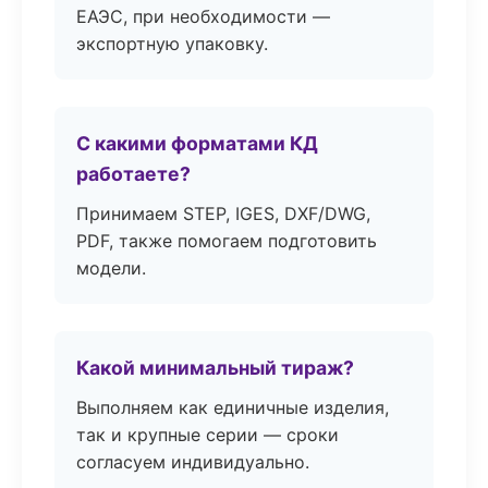
ЕАЭС, при необходимости —
экспортную упаковку.
С какими форматами КД
работаете?
Принимаем STEP, IGES, DXF/DWG,
PDF, также помогаем подготовить
модели.
Какой минимальный тираж?
Выполняем как единичные изделия,
так и крупные серии — сроки
согласуем индивидуально.