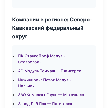
Компании в регионе: Северо-
Кавказский федеральный
округ
ПК СтанкоПроф Модуль —
Ставрополь
АО Модуль Точмаш — Пятигорск
Инжиниринг Поток Модуль —
Нальчик
ЗАО Комплект Групп — Махачкала
Завод Лаб Пак — Пятигорск