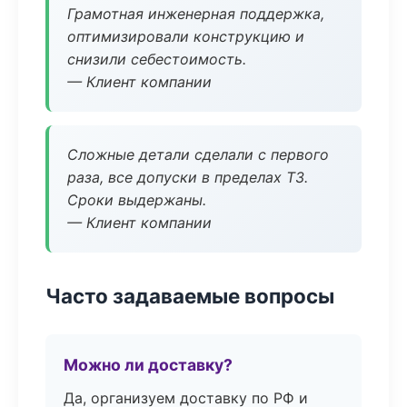
Грамотная инженерная поддержка,
оптимизировали конструкцию и
снизили себестоимость.
— Клиент компании
Сложные детали сделали с первого
раза, все допуски в пределах ТЗ.
Сроки выдержаны.
— Клиент компании
Часто задаваемые вопросы
Можно ли доставку?
Да, организуем доставку по РФ и