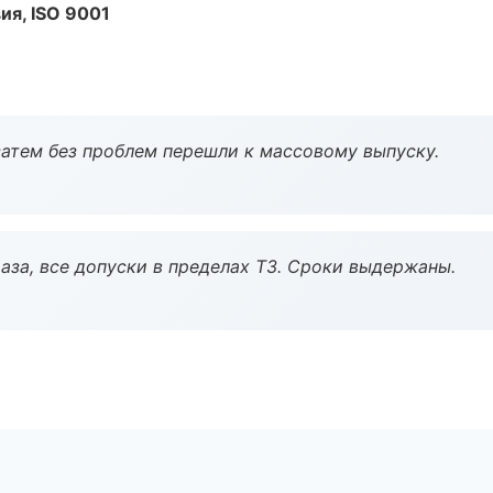
ия, ISO 9001
атем без проблем перешли к массовому выпуску.
аза, все допуски в пределах ТЗ. Сроки выдержаны.