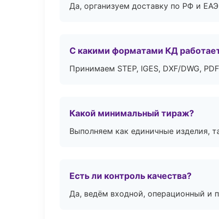
Да, организуем доставку по РФ и ЕА
С какими форматами КД работае
Принимаем STEP, IGES, DXF/DWG, PDF
Какой минимальный тираж?
Выполняем как единичные изделия, т
Есть ли контроль качества?
Да, ведём входной, операционный и 