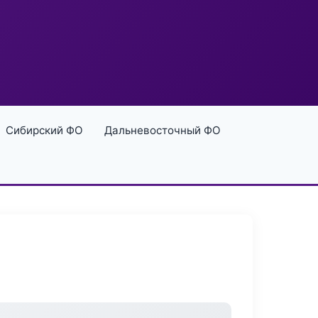
Сибирский ФО
Дальневосточный ФО