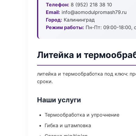
Телефон:
8 (952) 218 38 10
Email:
info@aomodulpromash79.ru
Город:
Калининград
Режим работы:
Пн-Пт: 09:00-18:00, 
Литейка и термообра
литейка и термообработка под ключ: пр
сроки.
Наши услуги
Термообработка и упрочнение
Гибка и штамповка