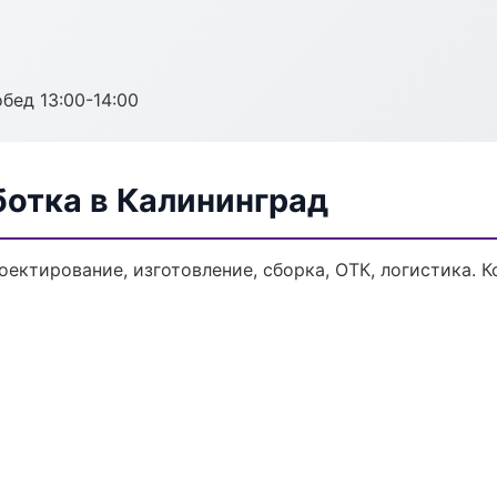
обед 13:00-14:00
ботка в Калининград
оектирование, изготовление, сборка, ОТК, логистика.