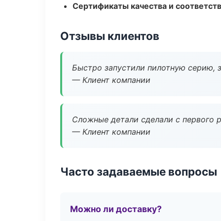
Сертификаты качества и соответств
Отзывы клиентов
Быстро запустили пилотную серию, з
— Клиент компании
Сложные детали сделали с первого р
— Клиент компании
Часто задаваемые вопросы
Можно ли доставку?