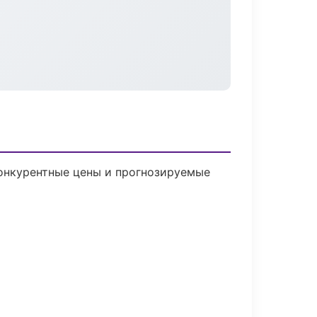
 Конкурентные цены и прогнозируемые