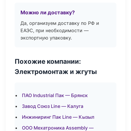
Можно ли доставку?
Да, организуем доставку по РФ и
ЕАЭС, при необходимости —
экспортную упаковку.
Похожие компании:
Электромонтаж и жгуты
ПАО Industrial Пак — Брянск
Завод Союз Line — Калуга
Инжиниринг Пак Line — Кызыл
ООО Мехатроника Assembly —