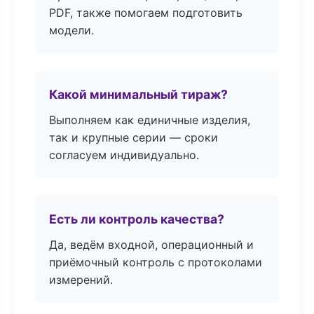
PDF, также помогаем подготовить
модели.
Какой минимальный тираж?
Выполняем как единичные изделия,
так и крупные серии — сроки
согласуем индивидуально.
Есть ли контроль качества?
Да, ведём входной, операционный и
приёмочный контроль с протоколами
измерений.