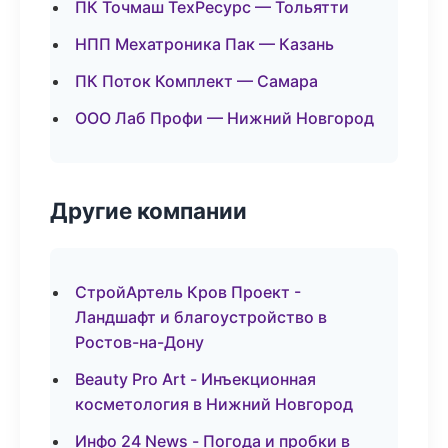
ПК Точмаш ТехРесурс — Тольятти
НПП Мехатроника Пак — Казань
ПК Поток Комплект — Самара
ООО Лаб Профи — Нижний Новгород
Другие компании
СтройАртель Кров Проект -
Ландшафт и благоустройство в
Ростов-на-Дону
Beauty Pro Art - Инъекционная
косметология в Нижний Новгород
Инфо 24 News - Погода и пробки в