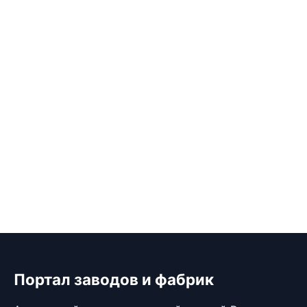
Портал заводов и фабрик