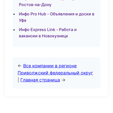
Ростов-на-Дону
Инфо Pro Hub - Объявления и доски в
Уфа
Инфо Express Link - Работа и
вакансии в Новокузнецк
←
Все компании в регионе
Приволжский федеральный округ
|
Главная страница
→