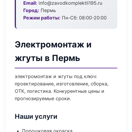
Email:
info@zavodkomplektli195.ru
Город:
Пермь
Режим работы:
Пн-Сб: 08:00-20:00
Электромонтаж и
жгуты в Пермь
электромонтаж и жгуты под ключ:
проектирование, изготовление, сборка,
ОТК, логистика. Конкурентные цены и
прогнозируемые сроки.
Наши услуги
Порошковая окраска