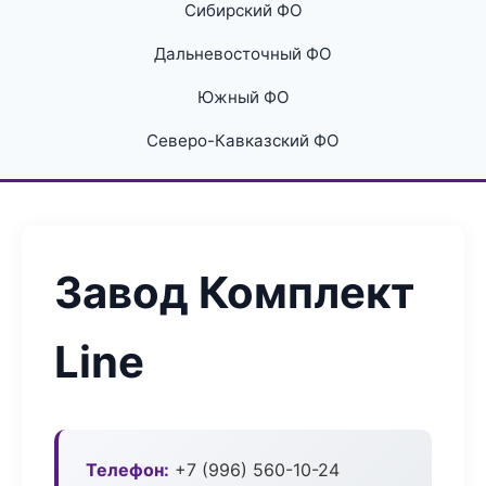
Сибирский ФО
Дальневосточный ФО
Южный ФО
Северо-Кавказский ФО
Завод Комплект
Line
Телефон:
+7 (996) 560-10-24