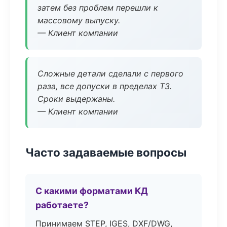
затем без проблем перешли к
массовому выпуску.
— Клиент компании
Сложные детали сделали с первого
раза, все допуски в пределах ТЗ.
Сроки выдержаны.
— Клиент компании
Часто задаваемые вопросы
С какими форматами КД
работаете?
Принимаем STEP, IGES, DXF/DWG,