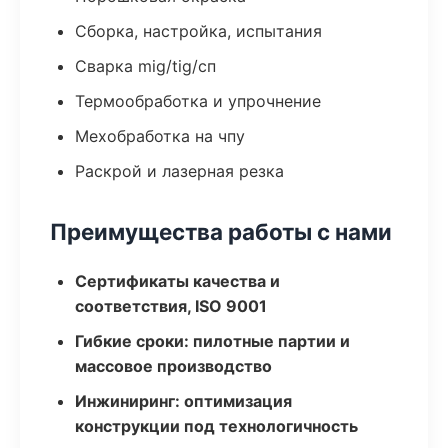
Сборка, настройка, испытания
Сварка mig/tig/сп
Термообработка и упрочнение
Мехобработка на чпу
Раскрой и лазерная резка
Преимущества работы с нами
Сертификаты качества и
соответствия, ISO 9001
Гибкие сроки: пилотные партии и
массовое производство
Инжиниринг: оптимизация
конструкции под технологичность