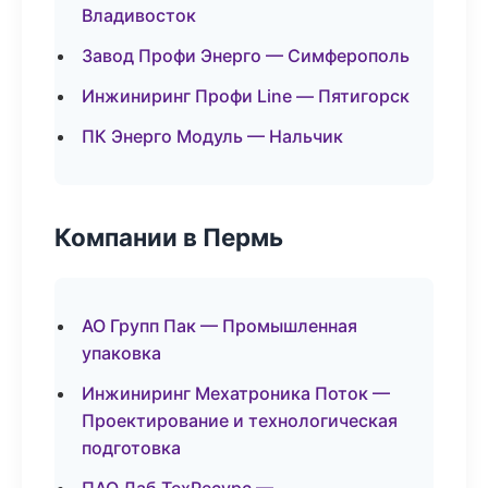
Владивосток
Завод Профи Энерго — Симферополь
Инжиниринг Профи Line — Пятигорск
ПК Энерго Модуль — Нальчик
Компании в Пермь
АО Групп Пак — Промышленная
упаковка
Инжиниринг Мехатроника Поток —
Проектирование и технологическая
подготовка