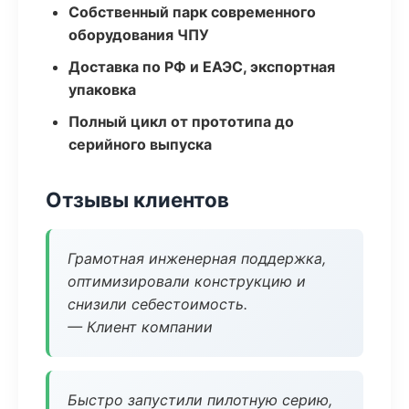
Собственный парк современного
оборудования ЧПУ
Доставка по РФ и ЕАЭС, экспортная
упаковка
Полный цикл от прототипа до
серийного выпуска
Отзывы клиентов
Грамотная инженерная поддержка,
оптимизировали конструкцию и
снизили себестоимость.
— Клиент компании
Быстро запустили пилотную серию,